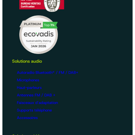
Solutions audio
Autoradio Bluetooth® / FM / DAB+
Microphones
Haut-parleurs
Antennes FM / DAB +
Faisceaux d'adaptation
Supports téléphone
Accessoires