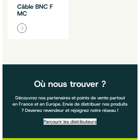
Câble BNC F
MC
Où nous trouver ?
Découvrez nos partenaires et points de vente partout
en France et en Europe. Envie de distribuer nos produits
? Devenez revendeur et rejoignez notre réseau !
Parcourir les distributeurs