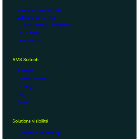
Innovation et savoir-faire
Solutions sur-mesure
Gammes produits standards
Cas d’usage
Certifications
AMS Soltech
À propos
Où nous trouver ?
Catalogue
Blog
Presse
Solutions visibilité
Gyrophares et éclairage