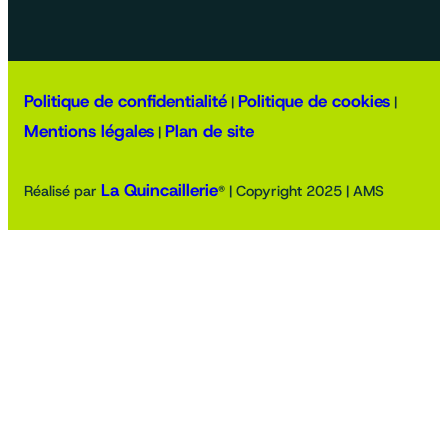
Politique de confidentialité
Politique de cookies
|
|
Mentions légales
Plan de site
|
La Quincaillerie
Réalisé par
® | Copyright 2025 | AMS