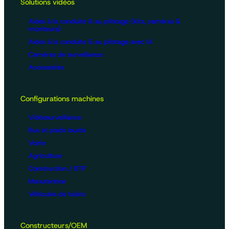
Solutions vidéos
Aides à la conduite & au pilotage (kits, caméras &
moniteurs)
Aides à la conduite & au pilotage avec IA
Caméras de surveillance
Accessoires
Configurations machines
Vidéosurveillance
Bus et poids lourds
Voirie
Agriculture
Construction / BTP
Manutention
Véhicules de loisirs
Constructeurs/OEM