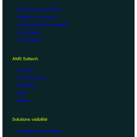
Innovation et savoir-faire
Solutions sur-mesure
Gammes produits standards
Cas d’usage
Certifications
AMS Soltech
À propos
Où nous trouver ?
Catalogue
Blog
Presse
Solutions visibilité
Gyrophares et éclairage