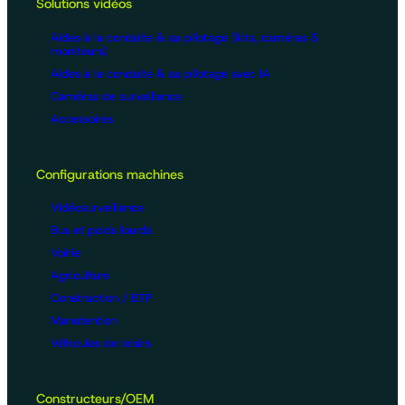
Solutions vidéos
Aides à la conduite & au pilotage (kits, caméras &
moniteurs)
Aides à la conduite & au pilotage avec IA
Caméras de surveillance
Accessoires
Configurations machines
Vidéosurveillance
Bus et poids lourds
Voirie
Agriculture
Construction / BTP
Manutention
Véhicules de loisirs
Constructeurs/OEM