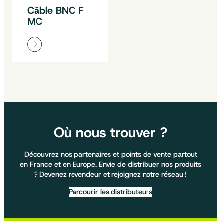
Câble BNC F
MC
Où nous trouver ?
Découvrez nos partenaires et points de vente partout
en France et en Europe. Envie de distribuer nos produits
? Devenez revendeur et rejoignez notre réseau !
Parcourir les distributeurs