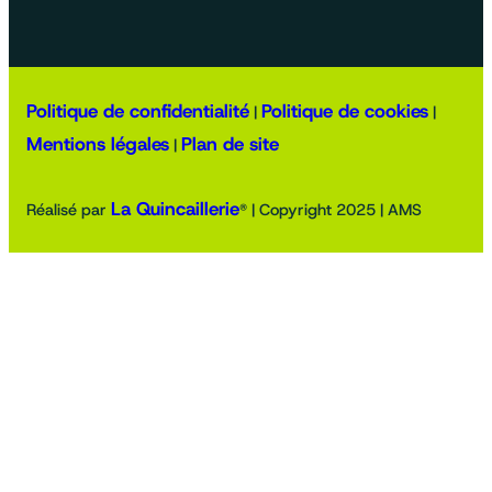
Politique de confidentialité
Politique de cookies
|
|
Mentions légales
Plan de site
|
La Quincaillerie
Réalisé par
® | Copyright 2025 | AMS