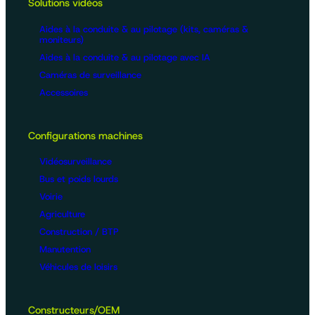
Solutions vidéos
Aides à la conduite & au pilotage (kits, caméras &
moniteurs)
Aides à la conduite & au pilotage avec IA
Caméras de surveillance
Accessoires
Configurations machines
Vidéosurveillance
Bus et poids lourds
Voirie
Agriculture
Construction / BTP
Manutention
Véhicules de loisirs
Constructeurs/OEM