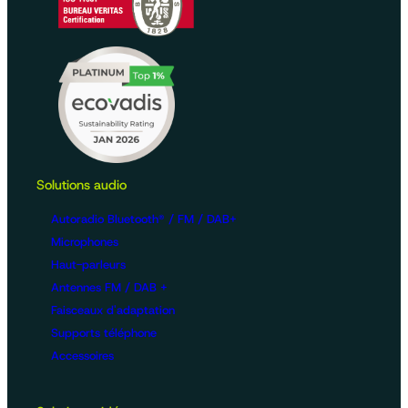
Solutions audio
Autoradio Bluetooth® / FM / DAB+
Microphones
Haut-parleurs
Antennes FM / DAB +
Faisceaux d'adaptation
Supports téléphone
Accessoires