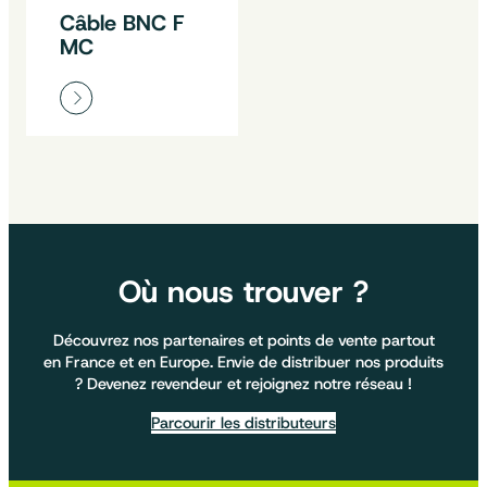
Câble BNC F
MC
Où nous trouver ?
Découvrez nos partenaires et points de vente partout
en France et en Europe. Envie de distribuer nos produits
? Devenez revendeur et rejoignez notre réseau !
Parcourir les distributeurs