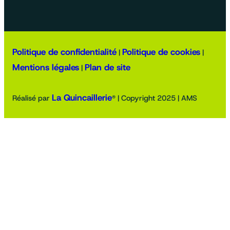
Politique de confidentialité
Politique de cookies
|
|
Mentions légales
Plan de site
|
La Quincaillerie
Réalisé par
® | Copyright 2025 | AMS