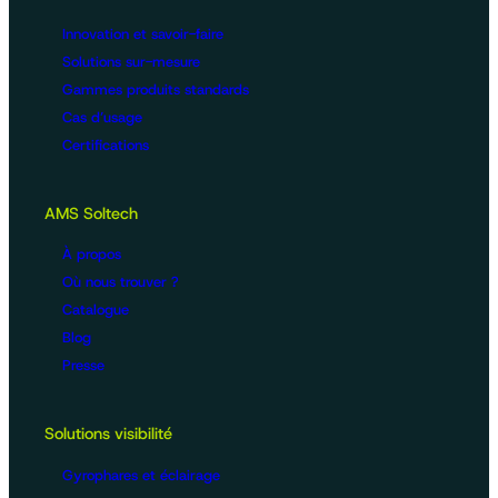
Innovation et savoir-faire
Solutions sur-mesure
Gammes produits standards
Cas d’usage
Certifications
AMS Soltech
À propos
Où nous trouver ?
Catalogue
Blog
Presse
Solutions visibilité
Gyrophares et éclairage