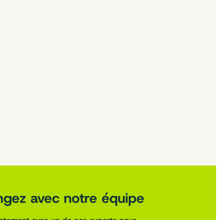
gez avec notre équipe