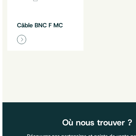
Câble BNC F MC
Où nous trouver ?