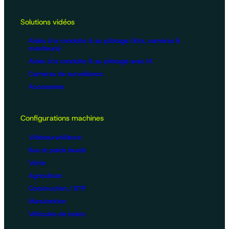
Solutions vidéos
Aides à la conduite & au pilotage (kits, caméras &
moniteurs)
Aides à la conduite & au pilotage avec IA
Caméras de surveillance
Accessoires
Configurations machines
Vidéosurveillance
Bus et poids lourds
Voirie
Agriculture
Construction / BTP
Manutention
Véhicules de loisirs