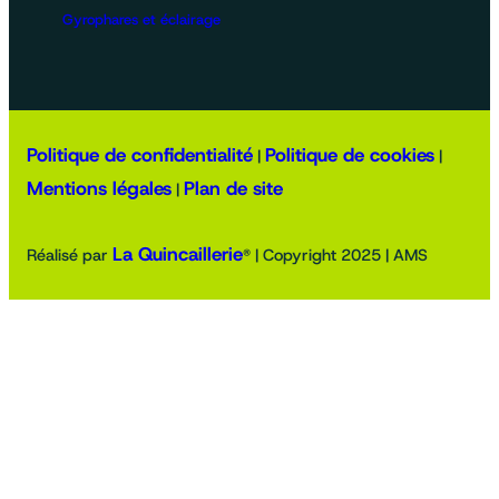
Gyrophares et éclairage
Politique de confidentialité
Politique de cookies
|
|
Mentions légales
Plan de site
|
La Quincaillerie
Réalisé par
® | Copyright 2025 | AMS