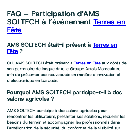
FAQ – Participation d’AMS
SOLTECH
à l’événement
Terres en
Fête
AMS SOLTECH était-il présent à
Terres en
Fête
?
Oui, AMS SOLTECH était présent à
Terres en Fête
aux côtés de
son partenaire de longue date le Groupe Artois Motoculture
afin de présenter ses nouveautés en matière d’innovation et
d’électronique embarquée.
Pourquoi AMS SOLTECH participe-t-il à des
salons agricoles ?
AMS SOLTECH participe à des salons agricoles pour
rencontrer les utilisateurs, présenter ses solutions, recueillir les
besoins du terrain et accompagner les professionnels dans
l’amélioration de la sécurité, du confort et de la visibilité sur