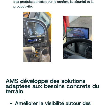
des produits pensés pour le confort, la sécurité et la
productivité.
AMS développe des solutions
adaptées aux besoins concrets du
terrain
Améliorer la visibilité autour des