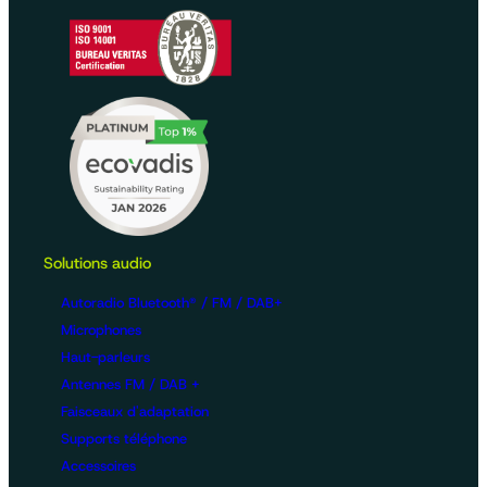
Solutions audio
Autoradio Bluetooth® / FM / DAB+
Microphones
Haut-parleurs
Antennes FM / DAB +
Faisceaux d'adaptation
Supports téléphone
Accessoires