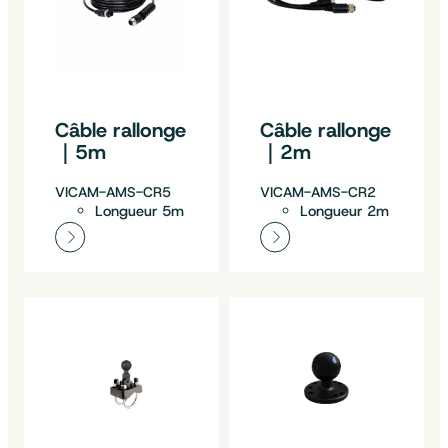
Câble rallonge
Câble rallonge
｜5m
｜2m
VICAM-AMS-CR5
VICAM-AMS-CR2
Longueur 5m
Longueur 2m