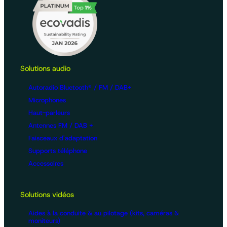
Solutions audio
Autoradio Bluetooth® / FM / DAB+
Microphones
Haut-parleurs
Antennes FM / DAB +
Faisceaux d'adaptation
Supports téléphone
Accessoires
Solutions vidéos
Aides à la conduite & au pilotage (kits, caméras &
moniteurs)