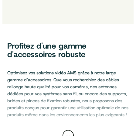
Profitez d'une gamme
d'accessoires robuste
Optimisez vos solutions vidéo AMS grâce à notre large
gamme d’accessoires. Que vous recherchiez des câbles
rallonge haute qualité pour vos caméras, des antennes
dédiées pour vos systèmes sans fil, ou encore des supports,
brides et pinces de fixation robustes, nous proposons des
produits conçus pour garantir une utilisation optimale de nos
produits même dans les environnements les plus exigeants !