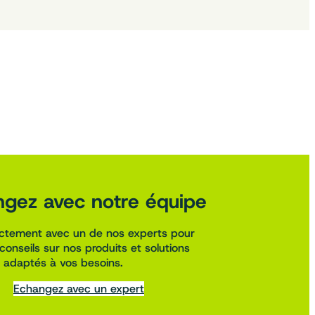
gez avec notre équipe
ectement avec un de nos experts pour
conseils sur nos produits et solutions
adaptés à vos besoins.
Echangez avec un expert