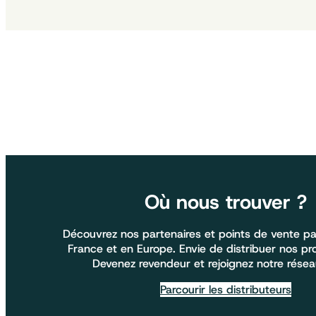
Où nous trouver ?
Découvrez nos partenaires et points de vente pa
France et en Europe. Envie de distribuer nos pr
Devenez revendeur et rejoignez notre résea
Parcourir les distributeurs