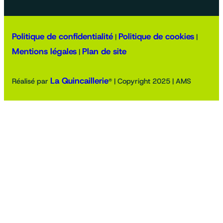
Politique de confidentialité
Politique de cookies
|
|
Mentions légales
Plan de site
|
La Quincaillerie
Réalisé par
® | Copyright 2025 | AMS