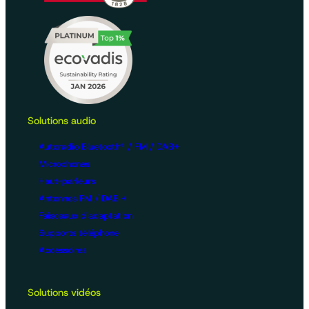
Solutions audio
Autoradio Bluetooth® / FM / DAB+
Microphones
Haut-parleurs
Antennes FM / DAB +
Faisceaux d'adaptation
Supports téléphone
Accessoires
Solutions vidéos