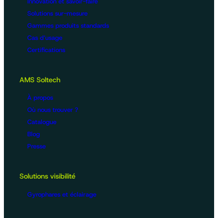
Innovation et savoir-faire
Solutions sur-mesure
Gammes produits standards
Cas d’usage
Certifications
AMS Soltech
À propos
Où nous trouver ?
Catalogue
Blog
Presse
Solutions visibilité
Gyrophares et éclairage