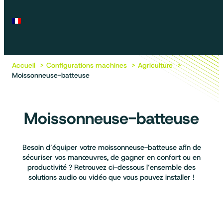
Accueil
Configurations machines
Agriculture
Moissonneuse-batteuse
Moissonneuse-batteuse
Besoin d’équiper votre moissonneuse-batteuse afin de
sécuriser vos manœuvres, de gagner en confort ou en
productivité ? Retrouvez ci-dessous l’ensemble des
solutions audio ou vidéo que vous pouvez installer !