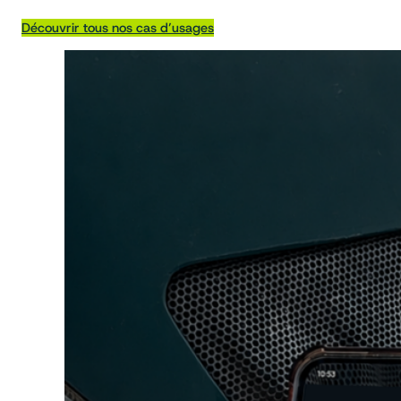
Découvrir tous nos cas d’usages