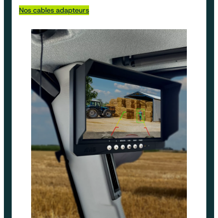
Nos cables adapteurs