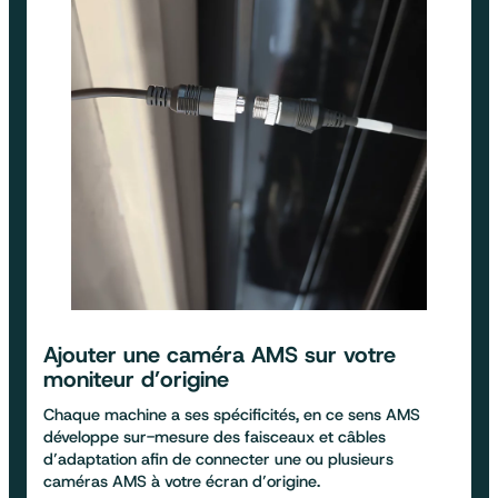
Ajouter une
caméra AMS sur votre
moniteur d’origine
Chaque machine a ses spécificités, en ce sens AMS
développe sur-mesure des faisceaux et câbles
d’adaptation afin de connecter une ou plusieurs
caméras AMS à votre écran d’origine.