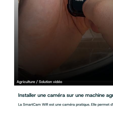
Agriculture
Solution vidéo
Installer une caméra sur une machine ag
La SmartCam Wifi est une caméra pratique. Elle permet d’