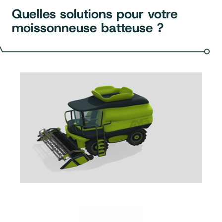
Quelles solutions pour votre
moissonneuse batteuse ?