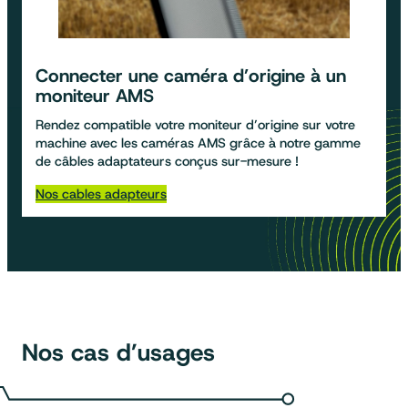
Connecter une caméra d’origine à un
moniteur AMS
Rendez compatible votre moniteur d’origine sur votre
machine avec les caméras AMS grâce à notre gamme
de câbles adaptateurs conçus sur-mesure !
Nos cables adapteurs
Nos cas d’usages