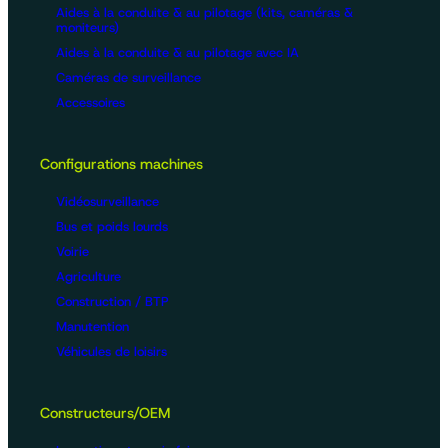
Aides à la conduite & au pilotage (kits, caméras &
moniteurs)
Aides à la conduite & au pilotage avec IA
Caméras de surveillance
Accessoires
Configurations machines
Vidéosurveillance
Bus et poids lourds
Voirie
Agriculture
Construction / BTP
Manutention
Véhicules de loisirs
Constructeurs/OEM