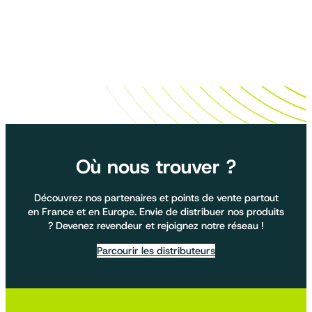
Où nous trouver ?
Découvrez nos partenaires et points de vente partout
en France et en Europe. Envie de distribuer nos produits
? Devenez revendeur et rejoignez notre réseau !
Parcourir les distributeurs