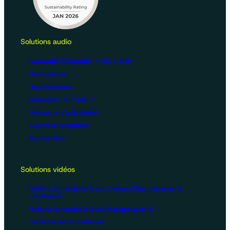
Solutions audio
Autoradio Bluetooth® / FM / DAB+
Microphones
Haut-parleurs
Antennes FM / DAB +
Faisceaux d'adaptation
Supports téléphone
Accessoires
Solutions vidéos
Aides à la conduite & au pilotage (kits, caméras &
moniteurs)
Aides à la conduite & au pilotage avec IA
Caméras de surveillance