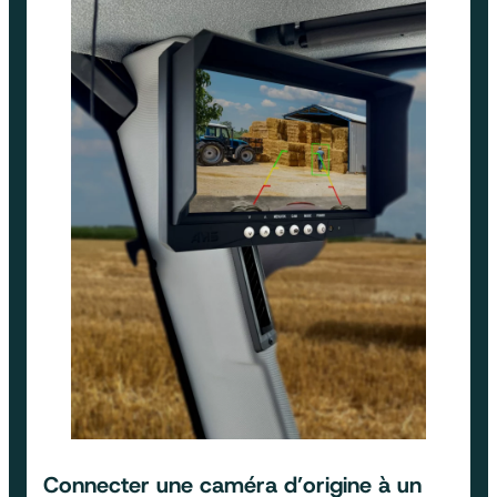
Connecter une caméra d’origine à un