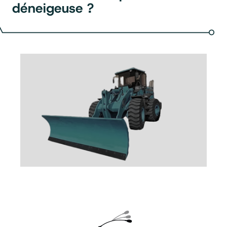
déneigeuse ?