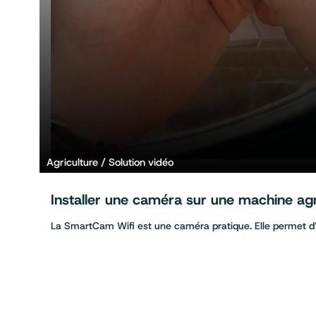
Agriculture
Solution vidéo
Installer une caméra sur une machine ag
La SmartCam Wifi est une caméra pratique. Elle permet d’