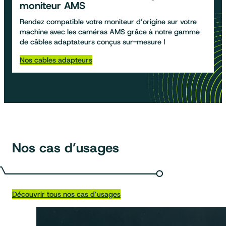
moniteur AMS
Rendez compatible votre moniteur d’origine sur votre
machine avec les caméras AMS grâce à notre gamme
de câbles adaptateurs conçus sur-mesure !
Nos cables adapteurs
Nos cas d’usages
Découvrir tous nos cas d’usages