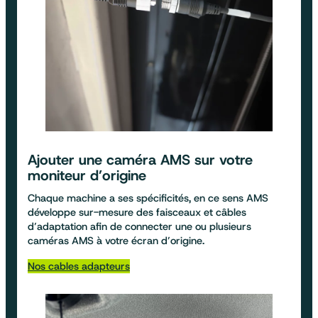
Ajouter une
caméra AMS sur votre
moniteur d’origine
Chaque machine a ses spécificités, en ce sens AMS
développe sur-mesure des faisceaux et câbles
d’adaptation afin de connecter une ou plusieurs
caméras AMS à votre écran d’origine.
Nos cables adapteurs