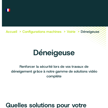
Accueil
Configurations machines
Voirie
Déneigeuse
Déneigeuse
Renforcer la sécurité lors de vos travaux de
déneigement grâce à notre gamme de solutions vidéo
complète
Quelles solutions pour votre