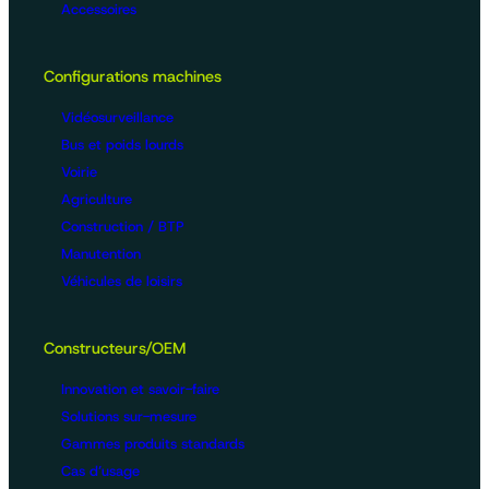
Accessoires
Configurations machines
Vidéosurveillance
Bus et poids lourds
Voirie
Agriculture
Construction / BTP
Manutention
Véhicules de loisirs
Constructeurs/OEM
Innovation et savoir-faire
Solutions sur-mesure
Gammes produits standards
Cas d’usage