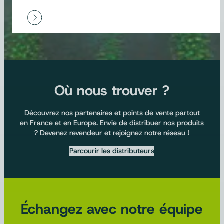
Où nous trouver ?
Découvrez nos partenaires et points de vente partout
en France et en Europe. Envie de distribuer nos produits
? Devenez revendeur et rejoignez notre réseau !
Parcourir les distributeurs
Échangez avec notre équipe