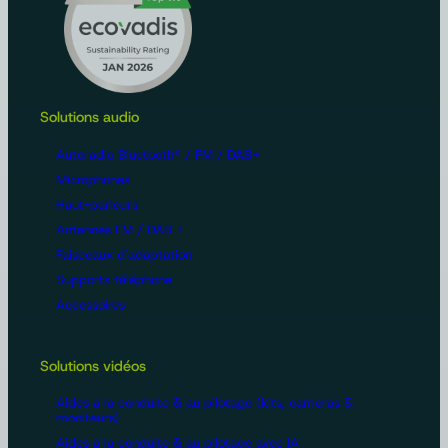
Solutions audio
Autoradio Bluetooth® / FM / DAB+
Microphones
Haut-parleurs
Antennes FM / DAB +
Faisceaux d'adaptation
Supports téléphone
Accessoires
Solutions vidéos
Aides à la conduite & au pilotage (kits, caméras &
moniteurs)
Aides à la conduite & au pilotage avec IA