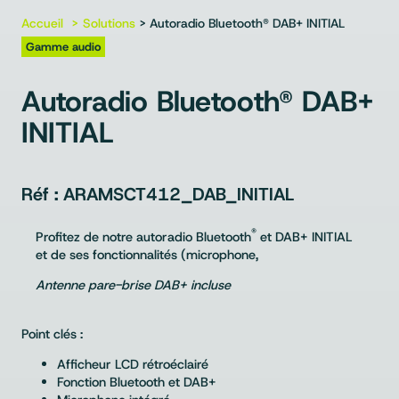
Accueil
Solutions
> Autoradio Bluetooth® DAB+ INITIAL
Gamme audio
Autoradio Bluetooth® DAB+
INITIAL
ARAMSCT412_DAB_INITIAL
®
Profitez de notre autoradio Bluetooth
et DAB+ INITIAL
et de ses fonctionnalités (microphone,
Antenne pare-brise DAB+ incluse
Point clés :
Afficheur LCD rétroéclairé
Fonction Bluetooth et DAB+