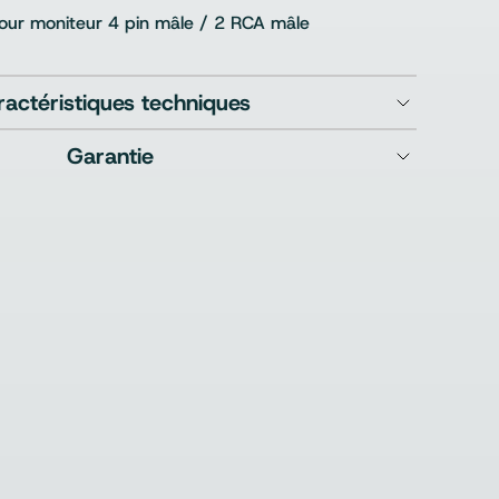
our moniteur 4 pin mâle / 2 RCA mâle
ractéristiques techniques
Garantie