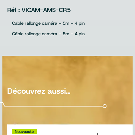
VICAM-AMS-CR5
Câble rallonge caméra – 5m – 4 pin
Câble rallonge caméra – 5m – 4 pin
Découvrez aussi…
Nouveauté