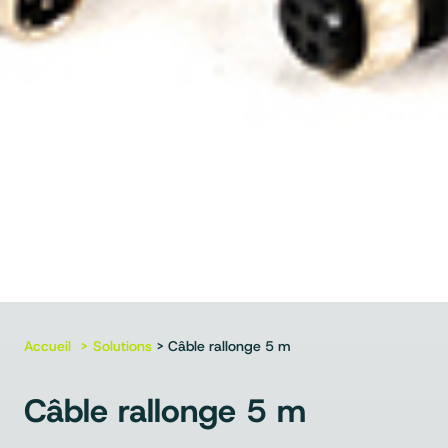
Accueil
Solutions
> Câble rallonge 5 m
Câble rallonge 5 m