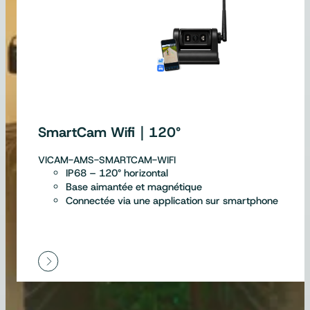
SmartCam Wifi｜120°
VICAM-AMS-SMARTCAM-WIFI
IP68 – 120° horizontal
Base aimantée et magnétique
Connectée via une application sur smartphone