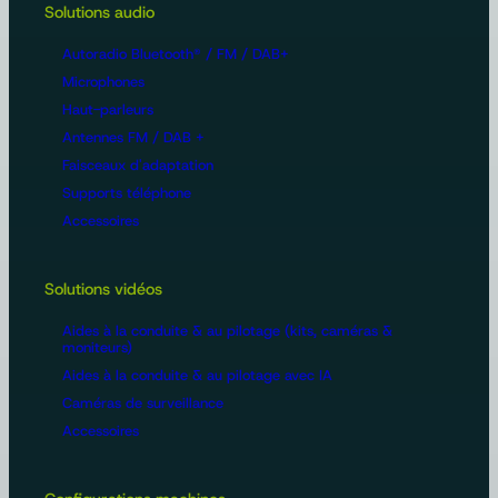
Solutions audio
Autoradio Bluetooth® / FM / DAB+
Microphones
Haut-parleurs
Antennes FM / DAB +
Faisceaux d'adaptation
Supports téléphone
Accessoires
Solutions vidéos
Aides à la conduite & au pilotage (kits, caméras &
moniteurs)
Aides à la conduite & au pilotage avec IA
Caméras de surveillance
Accessoires