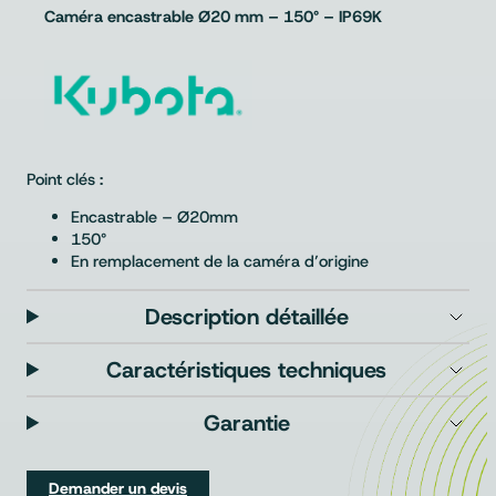
Caméra encastrable Ø20 mm – 150° – IP69K
Point clés :
Encastrable – Ø20mm
150°
En remplacement de la caméra d’origine
Description détaillée
Caractéristiques techniques
Garantie
Demander un devis