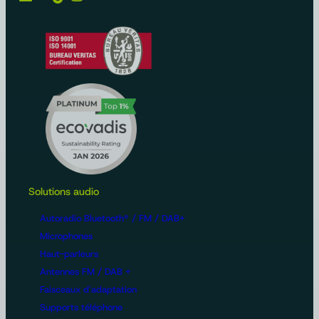
Solutions audio
Autoradio Bluetooth® / FM / DAB+
Microphones
Haut-parleurs
Antennes FM / DAB +
Faisceaux d'adaptation
Supports téléphone