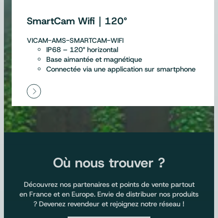
SmartCam Wifi｜120°
VICAM-AMS-SMARTCAM-WIFI
IP68 – 120° horizontal
Base aimantée et magnétique
Connectée via une application sur smartphone
Où nous trouver ?
Découvrez nos partenaires et points de vente partout
en France et en Europe. Envie de distribuer nos produits
? Devenez revendeur et rejoignez notre réseau !