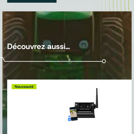
Découvrez aussi…
Nouveauté