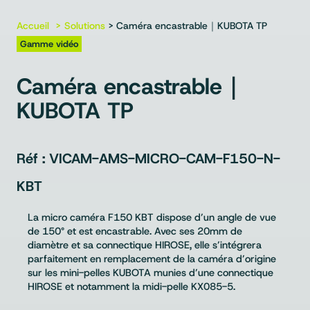
Accueil
Solutions
> Caméra encastrable｜KUBOTA TP
Gamme vidéo
Caméra encastrable｜
KUBOTA TP
VICAM-AMS-MICRO-CAM-F150-N-
KBT
La micro caméra F150 KBT dispose d’un angle de vue
de 150° et est encastrable. Avec ses 20mm de
diamètre et sa connectique HIROSE, elle s’intégrera
parfaitement en remplacement de la caméra d’origine
sur les mini-pelles KUBOTA munies d’une connectique
HIROSE et notamment la midi-pelle KX085-5.