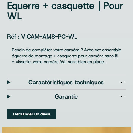
Equerre + casquette｜Pour
WL
VICAM-AMS-PC-WL
Besoin de compléter votre caméra ? Avec cet ensemble
équerre de montage + casquette pour caméra sans fil
+ visserie, votre caméra WL sera bien en place.
Caractéristiques techniques
Garantie
Demander un devis