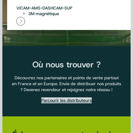
VICAM-AMS-DASHCAM-SUP
3M magnétique
Où nous trouver ?
Découvrez nos partenaires et points de vente partout
en France et en Europe. Envie de distribuer nos produits
? Devenez revendeur et rejoignez notre réseau !
Parcourir les distributeurs