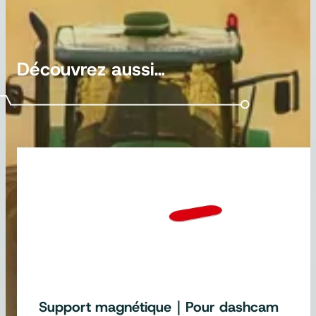
Découvrez aussi…
Support magnétique｜Pour dashcam