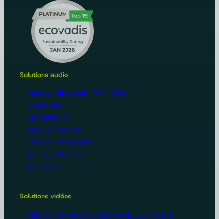
Solutions audio
Autoradio Bluetooth® / FM / DAB+
Microphones
Haut-parleurs
Antennes FM / DAB +
Faisceaux d'adaptation
Supports téléphone
Accessoires
Solutions vidéos
Aides à la conduite & au pilotage (kits, caméras &