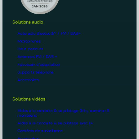
Solutions audio
Autoradio Bluetooth® / FM / DAB+
Microphones
Haut-parleurs
Antennes FM / DAB +
Faisceaux d'adaptation
Supports téléphone
Accessoires
Solutions vidéos
Aides à la conduite & au pilotage (kits, caméras &
moniteurs)
Aides à la conduite & au pilotage avec IA
Caméras de surveillance
Accessoires