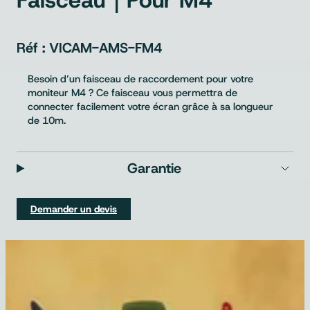
VICAM-AMS-FM4
Besoin d’un faisceau de raccordement pour votre
moniteur M4 ? Ce faisceau vous permettra de
connecter facilement votre écran grâce à sa longueur
de 10m.
Garantie
Demander un devis