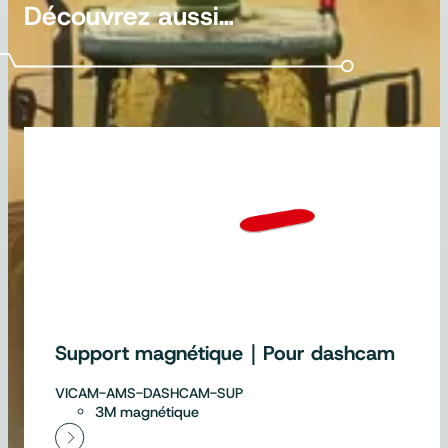
Découvrez aussi…
Support magnétique｜Pour dashcam
VICAM-AMS-DASHCAM-SUP
3M magnétique