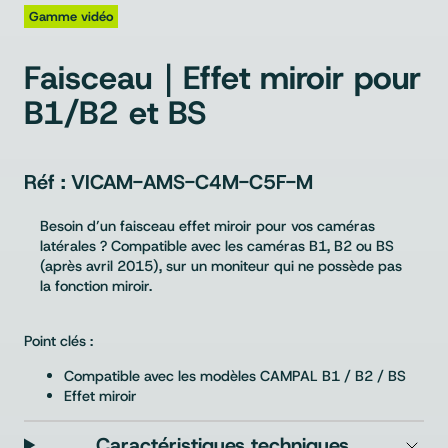
Gamme vidéo
Faisceau｜Effet miroir pour
B1/B2 et BS
VICAM-AMS-C4M-C5F-M
Besoin d’un faisceau effet miroir pour vos caméras
latérales ? Compatible avec les caméras B1, B2 ou BS
(après avril 2015), sur un moniteur qui ne possède pas
la fonction miroir.
Point clés :
Compatible avec les modèles CAMPAL B1 / B2 / BS
Effet miroir
Caractéristiques techniques