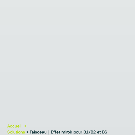
Accueil
Solutions
> Faisceau｜Effet miroir pour B1/B2 et BS