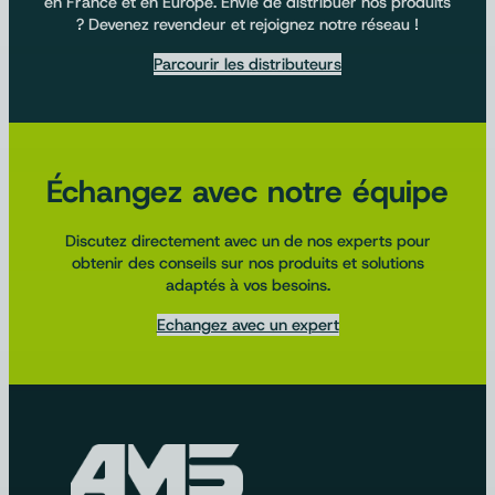
en France et en Europe. Envie de distribuer nos produits
? Devenez revendeur et rejoignez notre réseau !
Parcourir les distributeurs
Échangez avec notre équipe
Discutez directement avec un de nos experts pour
obtenir des conseils sur nos produits et solutions
adaptés à vos besoins.
Echangez avec un expert