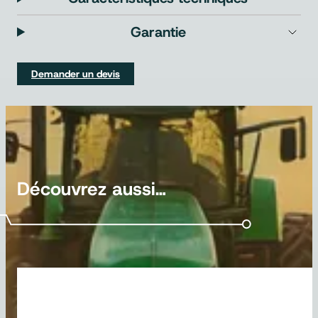
Garantie
Demander un devis
Découvrez aussi…