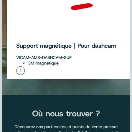
Support magnétique｜Pour dashcam
VICAM-AMS-DASHCAM-SUP
3M magnétique
Où nous trouver ?
Découvrez nos partenaires et points de vente partout