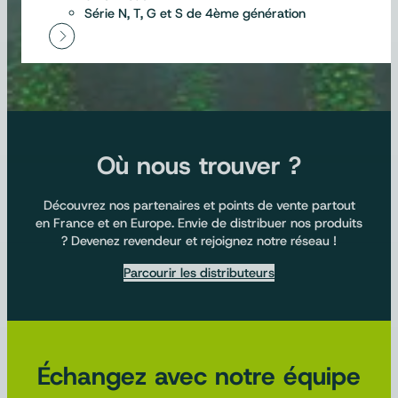
Série N, T, G et S de 4ème génération
Où nous trouver ?
Découvrez nos partenaires et points de vente partout
en France et en Europe. Envie de distribuer nos produits
? Devenez revendeur et rejoignez notre réseau !
Parcourir les distributeurs
Échangez avec notre équipe