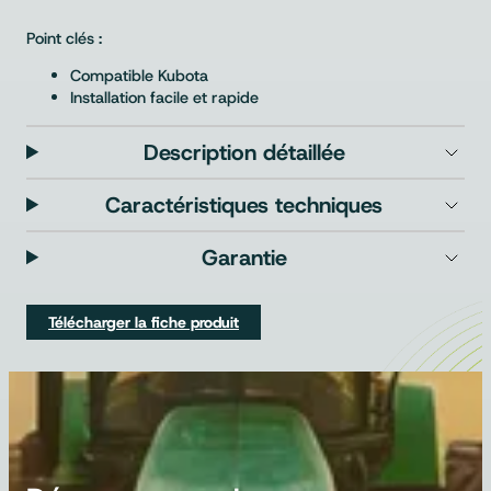
Point clés :
Compatible Kubota
Installation facile et rapide
Description détaillée
Caractéristiques techniques
Garantie
Télécharger la fiche produit