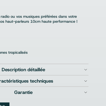
e radio ou vos musiques préférées dans votre
 nos haut-parleurs 10cm haute performance !
nes tropicalisés
Description détaillée
ractéristiques techniques
Garantie