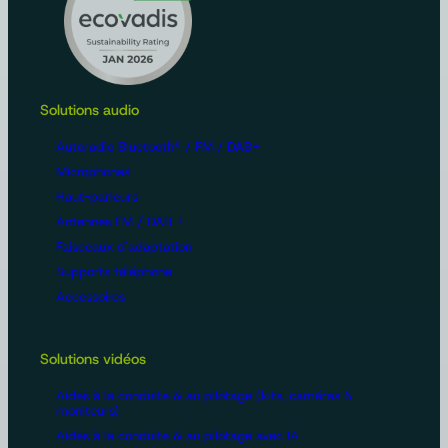
Solutions audio
Autoradio Bluetooth® / FM / DAB+
Microphones
Haut-parleurs
Antennes FM / DAB +
Faisceaux d'adaptation
Supports téléphone
Accessoires
Solutions vidéos
Aides à la conduite & au pilotage (kits, caméras &
moniteurs)
Aides à la conduite & au pilotage avec IA