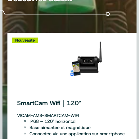
Nouveauté
SmartCam Wifi｜120°
VICAM-AMS-SMARTCAM-WIFI
IP68 – 120° horizontal
Base aimantée et magnétique
Connectée via une application sur smartphone