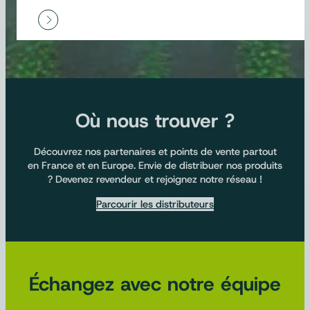
Où nous trouver ?
Découvrez nos partenaires et points de vente partout
en France et en Europe. Envie de distribuer nos produits
? Devenez revendeur et rejoignez notre réseau !
Parcourir les distributeurs
Échangez avec notre équipe