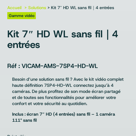
Accueil
Solutions
> Kit 7″ HD WL sans fil｜4 entrées
Gamme vidéo
Kit 7″ HD WL sans fil｜4
entrées
VICAM-AMS-7SP4-HD-WL
Besoin d’une solution sans fil ? Avec le kit vidéo complet
haute définition 7SP4-HD-WL connectez jusqu’à 4
caméras. De plus profitez de son mode écran partagé
et de toutes ses fonctionnalités pour améliorer votre
confort et votre sécurité au quotidien.
Inclus : écran 7″ HD (4 entrées) sans fil – 1 caméra
111° sans fil