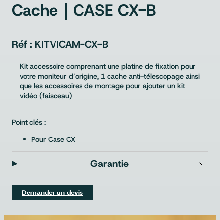
Cache｜CASE CX-B
KITVICAM-CX-B
Kit accessoire comprenant une platine de fixation pour
votre moniteur d’origine, 1 cache anti-télescopage ainsi
que les accessoires de montage pour ajouter un kit
vidéo (faisceau)
Point clés :
Pour Case CX
Garantie
Demander un devis