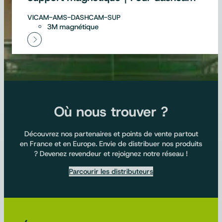
VICAM-AMS-DASHCAM-SUP
3M magnétique
Où nous trouver ?
Découvrez nos partenaires et points de vente partout
en France et en Europe. Envie de distribuer nos produits
? Devenez revendeur et rejoignez notre réseau !
Parcourir les distributeurs