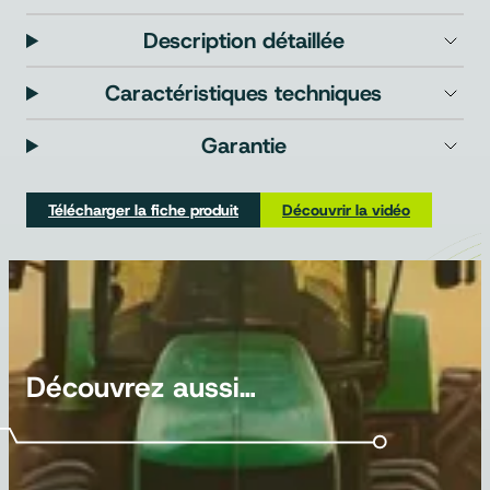
Description détaillée
Caractéristiques techniques
Garantie
Télécharger la fiche produit
Découvrir la vidéo
Découvrez aussi…