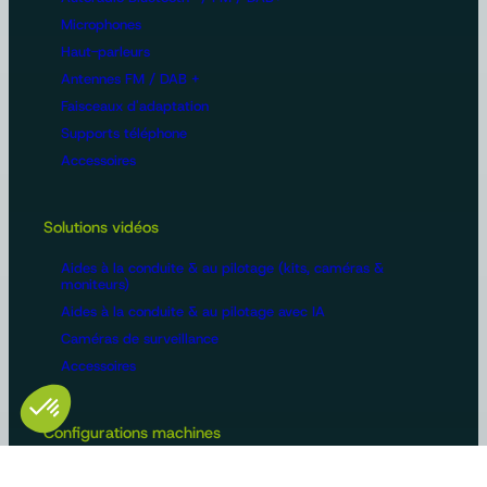
Microphones
Haut-parleurs
Antennes FM / DAB +
Faisceaux d'adaptation
Supports téléphone
Accessoires
Solutions vidéos
Aides à la conduite & au pilotage (kits, caméras &
moniteurs)
Aides à la conduite & au pilotage avec IA
Caméras de surveillance
Accessoires
Configurations machines
Vidéosurveillance