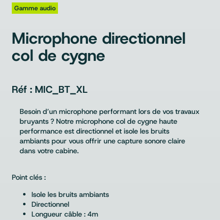
Gamme audio
Microphone directionnel
col de cygne
MIC_BT_XL
Besoin d’un microphone performant lors de vos travaux
bruyants ? Notre microphone col de cygne haute
performance est directionnel et isole les bruits
ambiants pour vous offrir une capture sonore claire
dans votre cabine.
Point clés :
Isole les bruits ambiants
Directionnel
Longueur câble : 4m