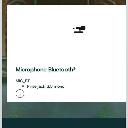
Microphone Bluetooth®
MIC_BT
Prise jack 3,5 mono