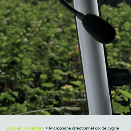
Accueil
Solutions
> Microphone directionnel col de cygne