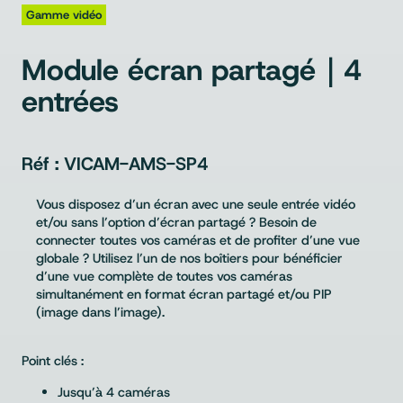
Gamme vidéo
Module écran partagé｜4
entrées
VICAM-AMS-SP4
Vous disposez d’un écran avec une seule entrée vidéo
et/ou sans l’option d’écran partagé ? Besoin de
connecter toutes vos caméras et de profiter d’une vue
globale ? Utilisez l’un de nos boîtiers pour bénéficier
d’une vue complète de toutes vos caméras
simultanément en format écran partagé et/ou PIP
(image dans l’image).
Point clés :
Jusqu’à 4 caméras