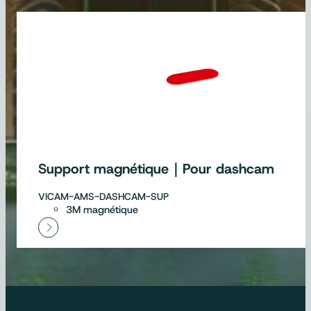
Support magnétique｜Pour dashcam
VICAM-AMS-DASHCAM-SUP
3M magnétique