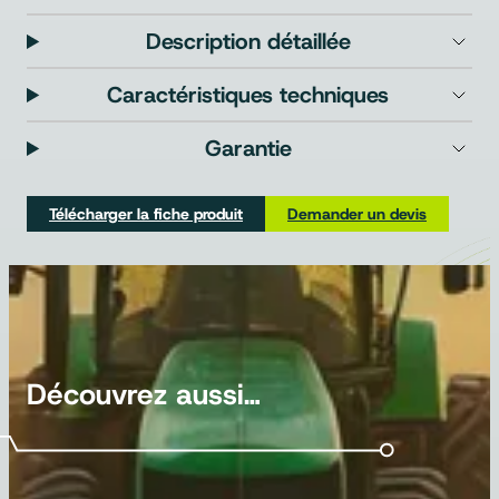
Description détaillée
Caractéristiques techniques
Garantie
Télécharger la fiche produit
Demander un devis
Découvrez aussi…