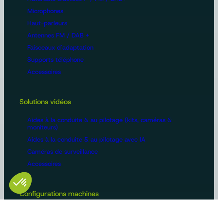
Microphones
Haut-parleurs
Antennes FM / DAB +
Faisceaux d'adaptation
Supports téléphone
Accessoires
Solutions vidéos
Aides à la conduite & au pilotage (kits, caméras &
moniteurs)
Aides à la conduite & au pilotage avec IA
Caméras de surveillance
Accessoires
Configurations machines
Vidéosurveillance