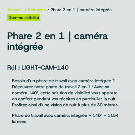
Accueil
Solutions
> Phare 2 en 1｜caméra intégrée
Gamme visibilité
Phare 2 en 1｜caméra
intégrée
LIGHT-CAM-140
Besoin d’un phare de travail avec caméra intégrée ?
Découvrez notre phare de travail 2 en 1 ! Avec sa
caméra 140°, cette solution de visibilité vous apporte
en confort pendant vos récoltes en particulier la nuit.
Profitez ainsi d’une vision de nuit à plus de 30 mètres.
Phare de travail avec caméra intégrée – 140° – 1154
lumens