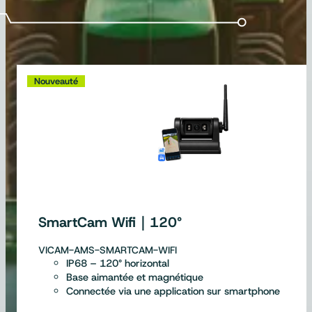
Nouveauté
SmartCam Wifi｜120°
VICAM-AMS-SMARTCAM-WIFI
IP68 – 120° horizontal
Base aimantée et magnétique
Connectée via une application sur smartphone