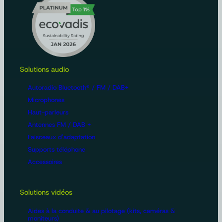
Solutions audio
Autoradio Bluetooth® / FM / DAB+
Microphones
Haut-parleurs
Antennes FM / DAB +
Faisceaux d'adaptation
Supports téléphone
Accessoires
Solutions vidéos
Aides à la conduite & au pilotage (kits, caméras &
moniteurs)