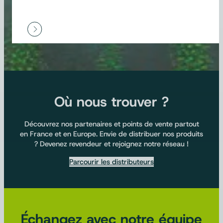
Où nous trouver ?
Découvrez nos partenaires et points de vente partout
en France et en Europe. Envie de distribuer nos produits
? Devenez revendeur et rejoignez notre réseau !
Parcourir les distributeurs
Échangez avec notre équipe