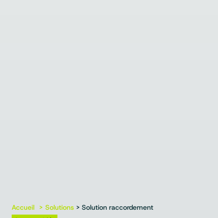
Accueil
Solutions
> Solution raccordement