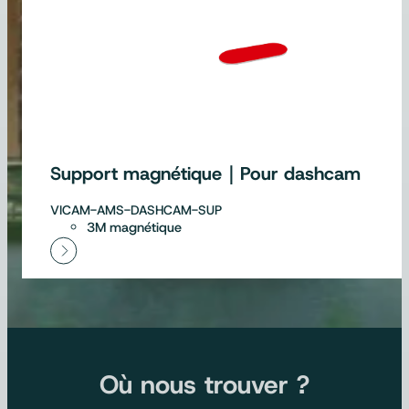
Support magnétique｜Pour dashcam
VICAM-AMS-DASHCAM-SUP
3M magnétique
Où nous trouver ?