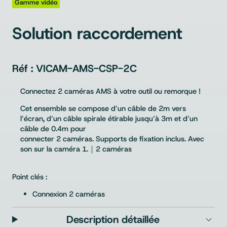
Gamme vidéo
Solution raccordement
VICAM-AMS-CSP-2C
Connectez 2 caméras AMS à votre outil ou remorque !
Cet ensemble se compose d’un câble de 2m vers
l’écran, d’un câble spirale étirable jusqu’à 3m et d’un
câble de 0.4m pour
connecter 2 caméras. Supports de fixation inclus. Avec
son sur la caméra 1.｜2 caméras
Point clés :
Connexion 2 caméras
Description détaillée