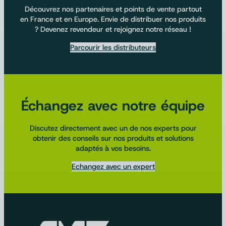
Découvrez nos partenaires et points de vente partout
en France et en Europe. Envie de distribuer nos produits
? Devenez revendeur et rejoignez notre réseau !
Parcourir les distributeurs
Échangez avec notre équipe
Discutez directement avec un de nos experts pour
obtenir des conseils sur nos produits et solutions
adaptés à vos besoins.
Echangez avec un expert