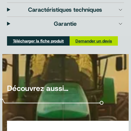
Caractéristiques techniques
Garantie
Télécharger la fiche produit
Demander un devis
Découvrez aussi…