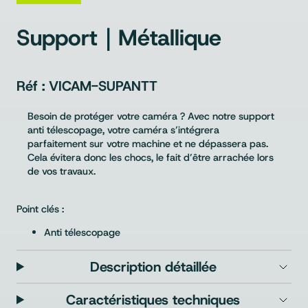
Support｜Métallique
VICAM-SUPANTT
Besoin de protéger votre caméra ? Avec notre support
anti télescopage, votre caméra s’intégrera
parfaitement sur votre machine et ne dépassera pas.
Cela évitera donc les chocs, le fait d’être arrachée lors
de vos travaux.
Point clés :
Anti télescopage
Description détaillée
Caractéristiques techniques