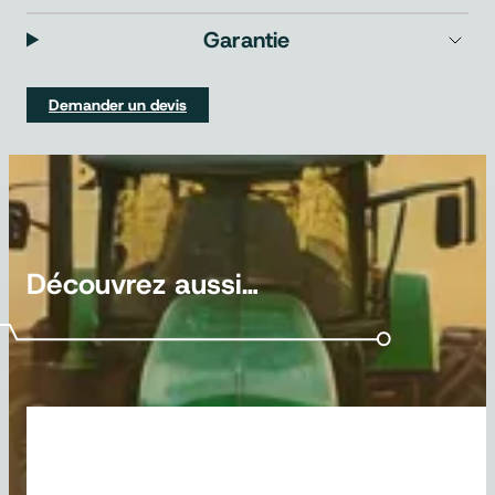
Garantie
Demander un devis
Découvrez aussi…