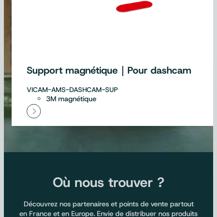
Support magnétique｜Pour dashcam
VICAM-AMS-DASHCAM-SUP
3M magnétique
Où nous trouver ?
Découvrez nos partenaires et points de vente partout
en France et en Europe. Envie de distribuer nos produits