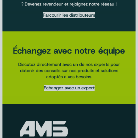
? Devenez revendeur et rejoignez notre réseau !
Parcourir les distributeurs
Échangez avec notre équipe
Discutez directement avec un de nos experts pour
obtenir des conseils sur nos produits et solutions
adaptés à vos besoins.
Echangez avec un expert