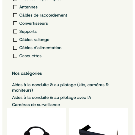
Antennes
Câbles de raccordement
Convertisseurs
Supports
Câbles rallonge
Câbles d’alimentation
Casquettes
Nos catégories
Aides à la conduite & au pilotage (kits, caméras &
moniteurs)
Aides à la conduite & au pilotage avec IA
Caméras de surveillance