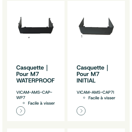
Casquette｜
Casquette｜
Pour M7
Pour M7
WATERPROOF
INITIAL
VICAM-AMS-CAP-
VICAM-AMS-CAP7I
WP7
Facile à visser
Facile à visser