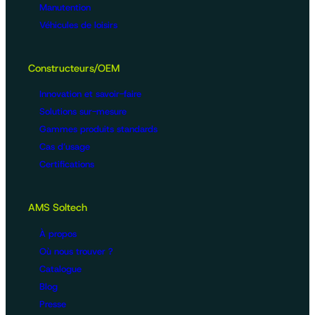
Manutention
Véhicules de loisirs
Constructeurs/OEM
Innovation et savoir-faire
Solutions sur-mesure
Gammes produits standards
Cas d’usage
Certifications
AMS Soltech
À propos
Où nous trouver ?
Catalogue
Blog
Presse