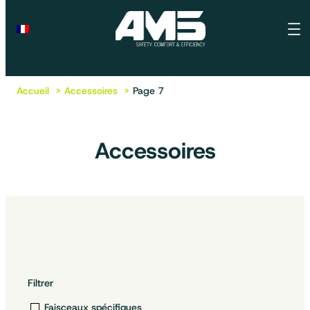
Accueil
Accessoires
Page 7
Accessoires
Filtrer
Faisceaux spécifiques