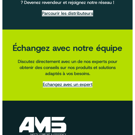
? Devenez revendeur et rejoignez notre réseau !
Parcourir les distributeurs
Échangez avec notre équipe
Discutez directement avec un de nos experts pour
obtenir des conseils sur nos produits et solutions
adaptés à vos besoins.
Echangez avec un expert