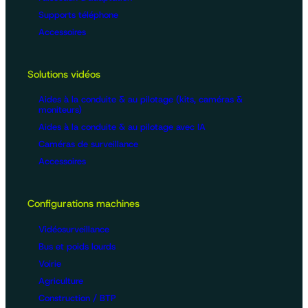
Supports téléphone
Accessoires
Solutions vidéos
Aides à la conduite & au pilotage (kits, caméras &
moniteurs)
Aides à la conduite & au pilotage avec IA
Caméras de surveillance
Accessoires
Configurations machines
Vidéosurveillance
Bus et poids lourds
Voirie
Agriculture
Construction / BTP