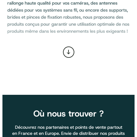
rallonge haute qualité pour vos caméras, des antennes
dédiées pour vos systèmes sans fil, ou encore des supports,
brides et pinces de fixation robustes, nous proposons des
produits conçus pour garantir une utilisation optimale de nos
produits même dans les environnements les plus exigeants !
Où nous trouver ?
Découvrez nos partenaires et points de vente partout
en France et en Europe. Envie de distribuer nos produits