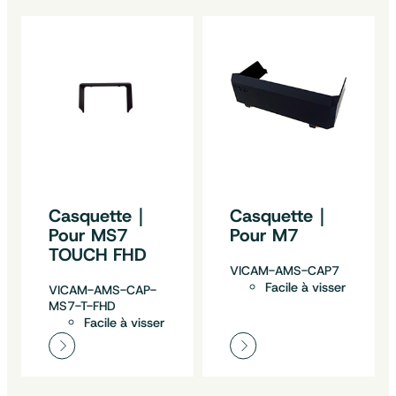
Casquette｜
Casquette｜
Pour MS7
Pour M7
TOUCH FHD
VICAM-AMS-CAP7
Facile à visser
VICAM-AMS-CAP-
MS7-T-FHD
Facile à visser