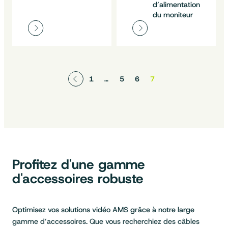
d’alimentation
du moniteur
1
…
5
6
7
Profitez d'une gamme
d'accessoires robuste
Optimisez vos solutions vidéo AMS grâce à notre large
gamme d’accessoires. Que vous recherchiez des câbles