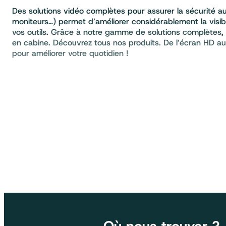
Des solutions vidéo complètes pour assurer la sécurité a
moniteurs…) permet d’améliorer considérablement la visibi
vos outils. Grâce à notre gamme de solutions complètes, g
en cabine. Découvrez tous nos produits. De l’écran HD au 
pour améliorer votre quotidien !