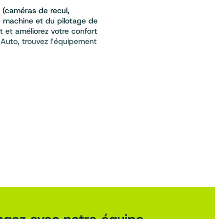
 (caméras de recul,
re machine et du pilotage de
 et améliorez votre confort
 Auto, trouvez l’équipement