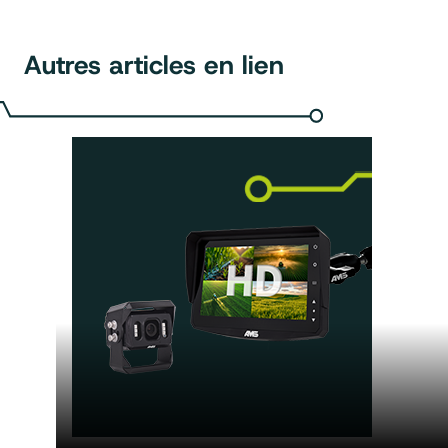
Autres articles en lien