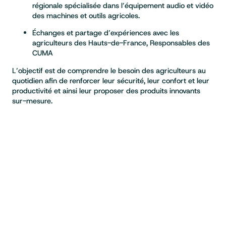
régionale spécialisée dans l’équipement audio et vidéo
des machines et outils agricoles.
Échanges et partage d’expériences avec les
agriculteurs des Hauts-de-France, Responsables des
CUMA
L’objectif est de comprendre le besoin des agriculteurs au
quotidien afin de renforcer leur sécurité, leur confort et leur
productivité et ainsi leur proposer des produits innovants
sur-mesure.