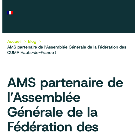
Accueil
Blog
AMS partenaire de l’Assemblée Générale de la Fédération des
CUMA Hauts-de-France !
AMS partenaire de
l’Assemblée
Générale de la
Fédération des