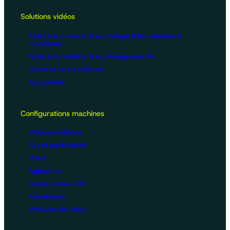
Solutions vidéos
Aides à la conduite & au pilotage (kits, caméras &
moniteurs)
Aides à la conduite & au pilotage avec IA
Caméras de surveillance
Accessoires
Configurations machines
Vidéosurveillance
Bus et poids lourds
Voirie
Agriculture
Construction / BTP
Manutention
Véhicules de loisirs