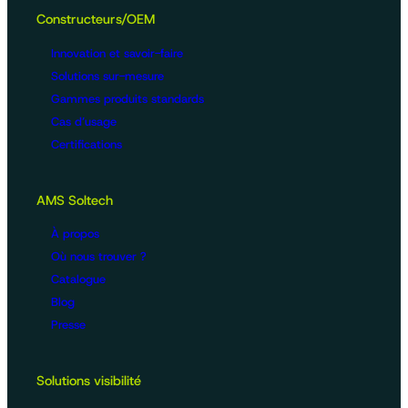
Constructeurs/OEM
Innovation et savoir-faire
Solutions sur-mesure
Gammes produits standards
Cas d’usage
Certifications
AMS Soltech
À propos
Où nous trouver ?
Catalogue
Blog
Presse
Solutions visibilité