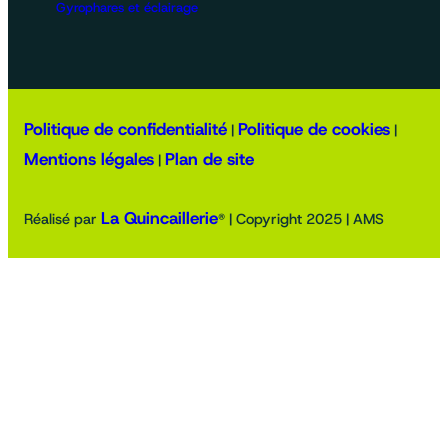
Gyrophares et éclairage
Politique de confidentialité
Politique de cookies
|
|
Mentions légales
Plan de site
|
La Quincaillerie
Réalisé par
® | Copyright 2025 | AMS