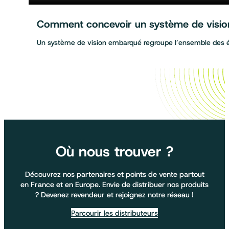
Comment concevoir un système de vision 
Un système de vision embarqué regroupe l’ensemble des
Où nous trouver ?
Découvrez nos partenaires et points de vente partout
en France et en Europe. Envie de distribuer nos produits
? Devenez revendeur et rejoignez notre réseau !
Parcourir les distributeurs