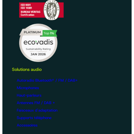
Solutions audio
Autoradio Bluetooth® / FM / DAB+
Microphones
Haut-parleurs
Antennes FM / DAB +
Faisceaux d'adaptation
Supports téléphone
Accessoires