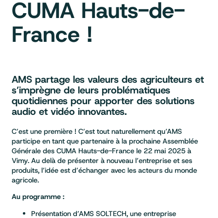
CUMA Hauts-de-
France !
AMS partage les valeurs des agriculteurs et
s’imprègne de leurs problématiques
quotidiennes pour apporter des solutions
audio et vidéo innovantes.
C’est une première ! C’est tout naturellement qu’AMS
participe en tant que partenaire à la prochaine Assemblée
Générale des CUMA Hauts-de-France le 22 mai 2025 à
Vimy. Au delà de présenter à nouveau l’entreprise et ses
produits, l’idée est d’échanger avec les acteurs du monde
agricole.
Au programme :
Présentation d’AMS SOLTECH, une entreprise