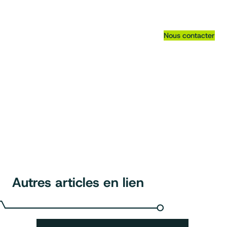
Nous contacter
Autres articles en lien