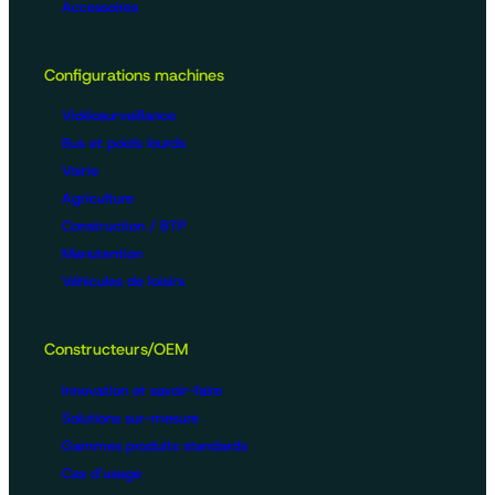
Accessoires
Configurations machines
Vidéosurveillance
Bus et poids lourds
Voirie
Agriculture
Construction / BTP
Manutention
Véhicules de loisirs
Constructeurs/OEM
Innovation et savoir-faire
Solutions sur-mesure
Gammes produits standards
Cas d’usage