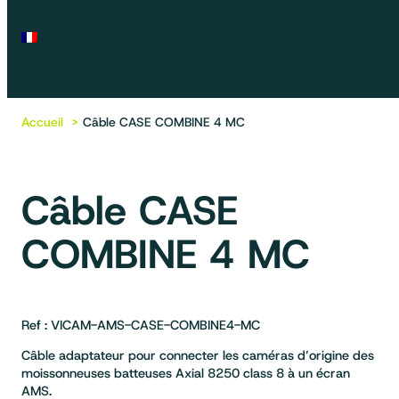
Accueil
Câble CASE COMBINE 4 MC
Câble CASE
COMBINE 4 MC
Ref : VICAM-AMS-CASE-COMBINE4-MC
Câble adaptateur pour connecter les caméras d’origine des
moissonneuses batteuses Axial 8250 class 8 à un écran
AMS.