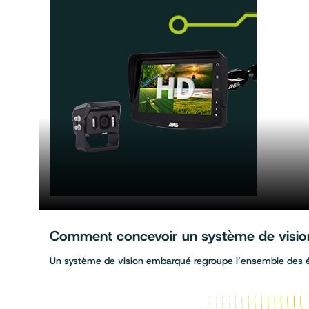
Comment concevoir un système de vision 
Un système de vision embarqué regroupe l’ensemble des