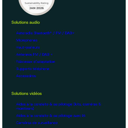
Solutions audio
Autoradio Bluetooth® / FM / DAB+
Microphones
Haut-parleurs
Antennes FM / DAB +
Faisceaux d'adaptation
Supports téléphone
Accessoires
Solutions vidéos
Aides à la conduite & au pilotage (kits, caméras &
moniteurs)
Aides à la conduite & au pilotage avec IA
Caméras de surveillance