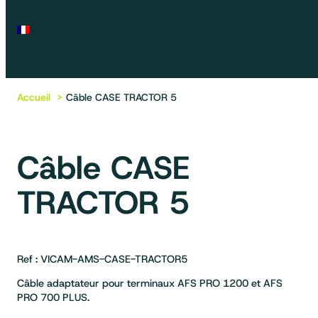
Accueil
Câble CASE TRACTOR 5
Câble CASE
TRACTOR 5
Ref : VICAM-AMS-CASE-TRACTOR5
Câble adaptateur pour terminaux AFS PRO 1200 et AFS
PRO 700 PLUS.