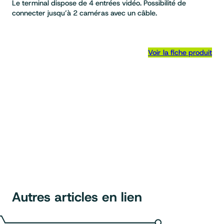
Le terminal dispose de 4 entrées vidéo. Possibilité de
connecter jusqu’à 2 caméras avec un câble.
Voir la fiche produit
Autres articles en lien