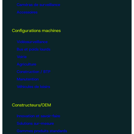
Caméras de surveillance
Accessoires
Configurations machines
Vidéosurveillance
Bus et poids lourds
Voirie
Agriculture
Construction / BTP
Manutention
Véhicules de loisirs
Constructeurs/OEM
Innovation et savoir-faire
Solutions sur-mesure
Gammes produits standards