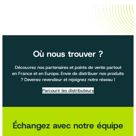
Où nous trouver ?
Découvrez nos partenaires et points de vente partout
en France et en Europe. Envie de distribuer nos produits
? Devenez revendeur et rejoignez notre réseau !
Parcourir les distributeurs
Échangez avec notre équipe