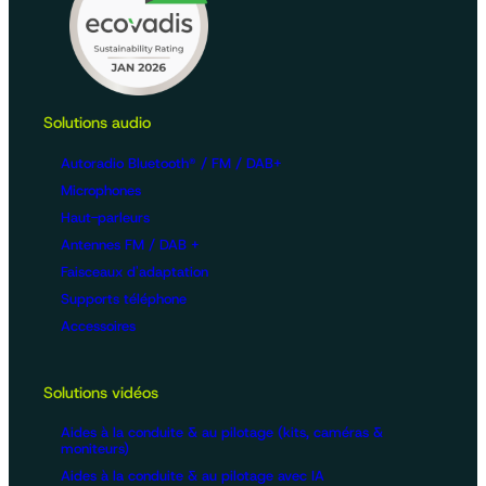
Solutions audio
Autoradio Bluetooth® / FM / DAB+
Microphones
Haut-parleurs
Antennes FM / DAB +
Faisceaux d'adaptation
Supports téléphone
Accessoires
Solutions vidéos
Aides à la conduite & au pilotage (kits, caméras &
moniteurs)
Aides à la conduite & au pilotage avec IA