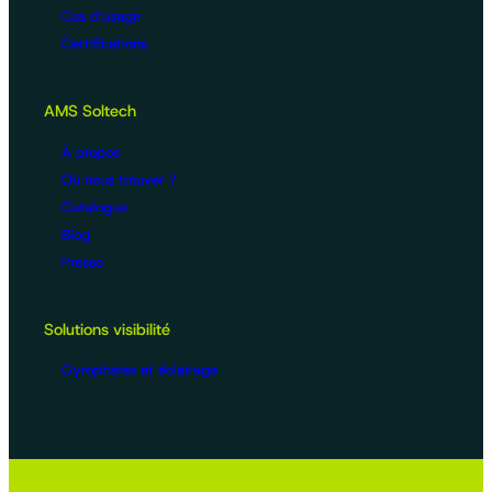
Cas d’usage
Certifications
AMS Soltech
À propos
Où nous trouver ?
Catalogue
Blog
Presse
Solutions visibilité
Gyrophares et éclairage