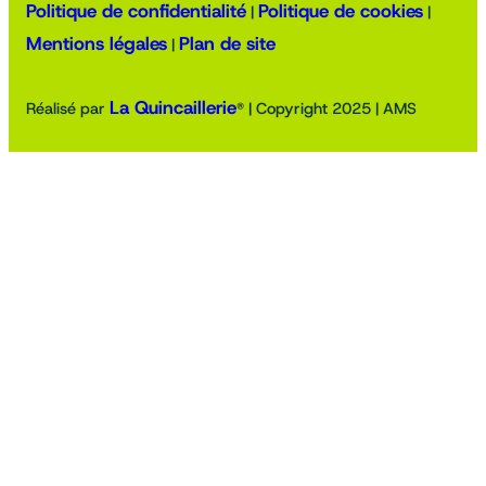
Politique de confidentialité
Politique de cookies
|
|
Mentions légales
Plan de site
|
La Quincaillerie
Réalisé par
® | Copyright 2025 | AMS