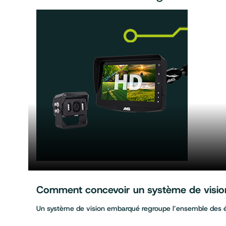
Comment concevoir un système de vision 
Un système de vision embarqué regroupe l’ensemble des