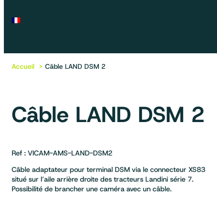
Accueil
Câble LAND DSM 2
Câble LAND DSM 2
Ref : VICAM-AMS-LAND-DSM2
Câble adaptateur pour terminal DSM via le connecteur XS83
situé sur l’aile arrière droite des tracteurs Landini série 7.
Possibilité de brancher une caméra avec un câble.