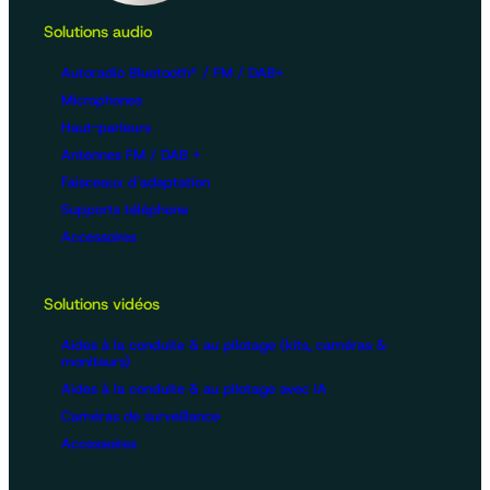
Solutions audio
Autoradio Bluetooth® / FM / DAB+
Microphones
Haut-parleurs
Antennes FM / DAB +
Faisceaux d'adaptation
Supports téléphone
Accessoires
Solutions vidéos
Aides à la conduite & au pilotage (kits, caméras &
moniteurs)
Aides à la conduite & au pilotage avec IA
Caméras de surveillance
Accessoires