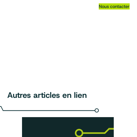
Nous contacter
Autres articles en lien