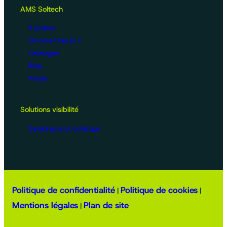
AMS Soltech
À propos
Où nous trouver ?
Catalogue
Blog
Presse
Solutions visibilité
Gyrophares et éclairage
Politique de confidentialité
Politique de cookies
|
|
Mentions légales
Plan de site
|