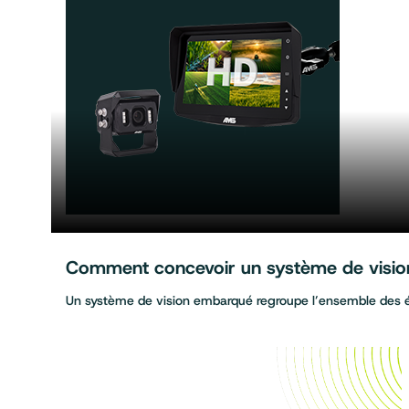
Comment concevoir un système de vision 
Un système de vision embarqué regroupe l’ensemble des