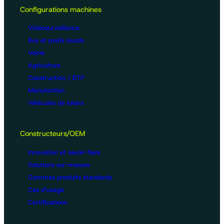
Configurations machines
Vidéosurveillance
Bus et poids lourds
Voirie
Agriculture
Construction / BTP
Manutention
Véhicules de loisirs
Constructeurs/OEM
Innovation et savoir-faire
Solutions sur-mesure
Gammes produits standards
Cas d’usage
Certifications