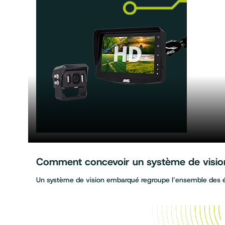
Comment concevoir un système de vision 
Un système de vision embarqué regroupe l’ensemble des