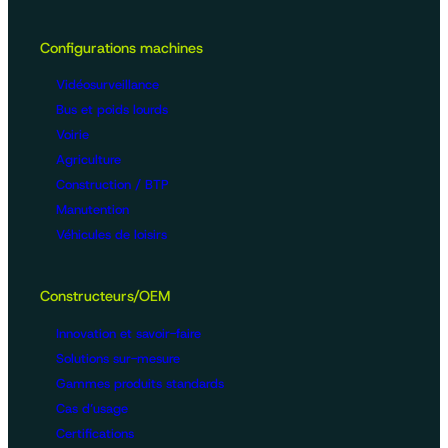
Configurations machines
Vidéosurveillance
Bus et poids lourds
Voirie
Agriculture
Construction / BTP
Manutention
Véhicules de loisirs
Constructeurs/OEM
Innovation et savoir-faire
Solutions sur-mesure
Gammes produits standards
Cas d’usage
Certifications