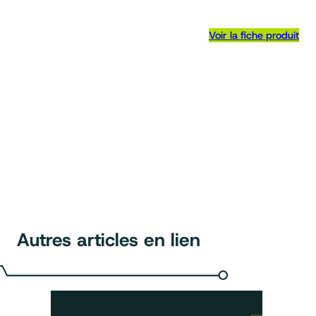
Voir la fiche produit
Autres articles en lien