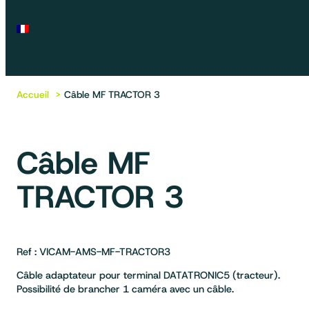
Accueil
Câble MF TRACTOR 3
Câble MF
TRACTOR 3
Ref : VICAM-AMS-MF-TRACTOR3
Câble adaptateur pour terminal DATATRONIC5 (tracteur).
Possibilité de brancher 1 caméra avec un câble.