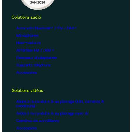
Solutions audio
Autoradio Bluetooth® / FM / DAB+
Microphones
Haut-parleurs
Antennes FM / DAB +
Faisceaux d'adaptation
Supports téléphone
Accessoires
Solutions vidéos
Aides à la conduite & au pilotage (kits, caméras &
moniteurs)
Aides à la conduite & au pilotage avec IA
Caméras de surveillance
Accessoires