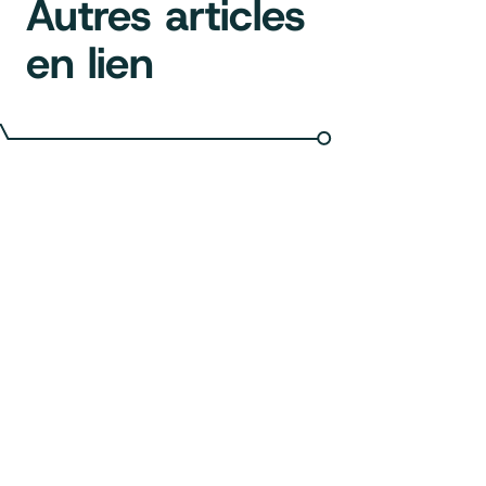
Autres articles
en lien