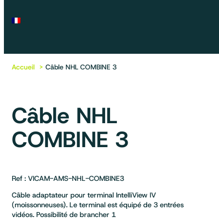
Accueil
Câble NHL COMBINE 3
Câble NHL
COMBINE 3
Ref : VICAM-AMS-NHL-COMBINE3
Câble adaptateur pour terminal IntelliView IV
(moissonneuses). Le terminal est équipé de 3 entrées
vidéos. Possibilité de brancher 1