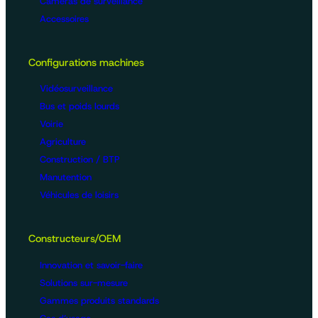
Caméras de surveillance
Accessoires
Configurations machines
Vidéosurveillance
Bus et poids lourds
Voirie
Agriculture
Construction / BTP
Manutention
Véhicules de loisirs
Constructeurs/OEM
Innovation et savoir-faire
Solutions sur-mesure
Gammes produits standards