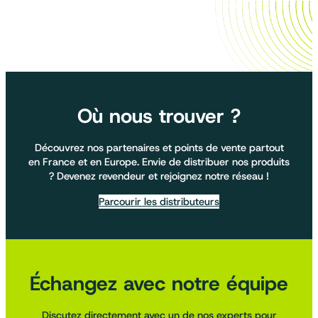
Où nous trouver ?
Découvrez nos partenaires et points de vente partout
en France et en Europe. Envie de distribuer nos produits
? Devenez revendeur et rejoignez notre réseau !
Parcourir les distributeurs
Échangez avec notre équipe
Discutez directement avec un de nos experts pour