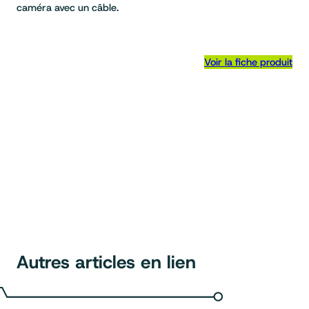
caméra avec un câble.
Voir la fiche produit
Autres articles en lien