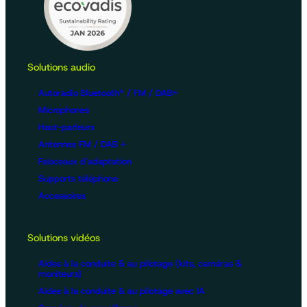
Solutions audio
Autoradio Bluetooth® / FM / DAB+
Microphones
Haut-parleurs
Antennes FM / DAB +
Faisceaux d'adaptation
Supports téléphone
Accessoires
Solutions vidéos
Aides à la conduite & au pilotage (kits, caméras &
moniteurs)
Aides à la conduite & au pilotage avec IA