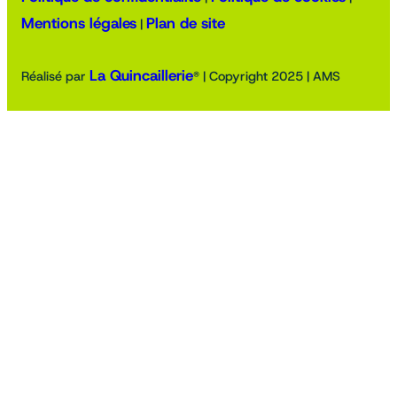
Mentions légales
Plan de site
|
La Quincaillerie
Réalisé par
® | Copyright 2025 | AMS