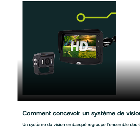
Comment concevoir un système de vision 
Un système de vision embarqué regroupe l’ensemble des