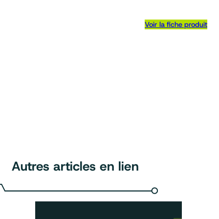
Voir la fiche produit
Autres articles en lien