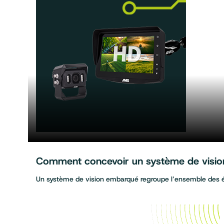
Comment concevoir un système de vision 
Un système de vision embarqué regroupe l’ensemble des