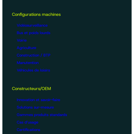
Configurations machines
Vidéosurveillance
Bus et poids lourds
Voirie
Agriculture
Construction / BTP
Manutention
Véhicules de loisirs
Constructeurs/OEM
Innovation et savoir-faire
Solutions sur-mesure
Gammes produits standards
Cas d’usage
Certifications