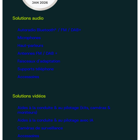
Solutions audio
Autoradio Bluetooth® / FM / DAB+
Microphones
Haut-parleurs
Antennes FM / DAB +
Faisceaux d'adaptation
Supports téléphone
Accessoires
Solutions vidéos
Aides à la conduite & au pilotage (kits, caméras &
moniteurs)
Aides à la conduite & au pilotage avec IA
Caméras de surveillance
Accessoires