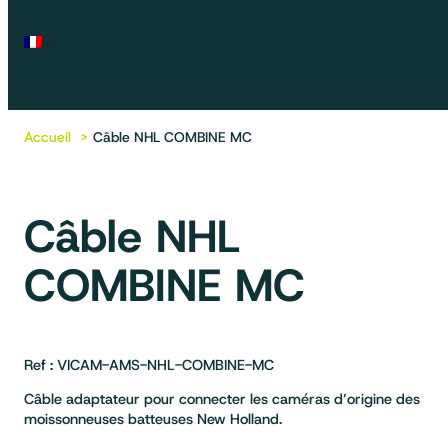
Accueil
Câble NHL COMBINE MC
Câble NHL
COMBINE MC
Ref : VICAM-AMS-NHL-COMBINE-MC
Câble adaptateur pour connecter les caméras d’origine des
moissonneuses batteuses New Holland.