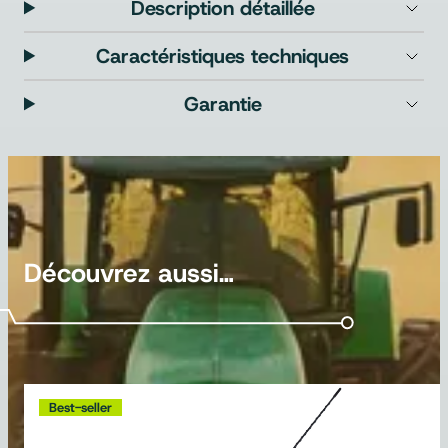
Description détaillée
Caractéristiques techniques
Garantie
Découvrez aussi…
Best-seller