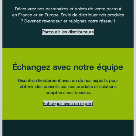
Découvrez nos partenaires et points de vente partout
en France et en Europe. Envie de distribuer nos produits
? Devenez revendeur et rejoignez notre réseau !
Parcourir les distributeurs
Échangez avec notre équipe
Discutez directement avec un de nos experts pour
obtenir des conseils sur nos produits et solutions
adaptés à vos besoins.
Echangez avec un expert