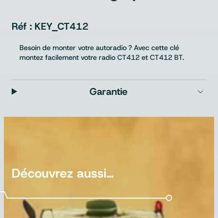
KEY_CT412
Besoin de monter votre autoradio ? Avec cette clé
montez facilement votre radio CT412 et CT412 BT.
Garantie
Découvrez aussi…