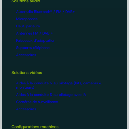
Solutions audio
Autoradio Bluetooth® / FM / DAB+
Microphones
Haut-parleurs
Antennes FM / DAB +
Faisceaux d'adaptation
Supports téléphone
Accessoires
Solutions vidéos
Aides à la conduite & au pilotage (kits, caméras &
moniteurs)
Aides à la conduite & au pilotage avec IA
Caméras de surveillance
Accessoires
Configurations machines