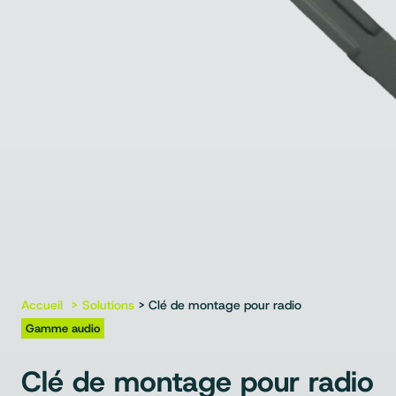
Accueil
Solutions
> Clé de montage pour radio
Gamme audio
Clé de montage pour radio