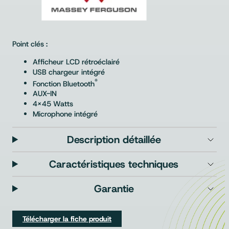
Point clés :
Afficheur LCD rétroéclairé
USB chargeur intégré
®
Fonction Bluetooth
AUX-IN
4×45 Watts
Microphone intégré
Description détaillée
Caractéristiques techniques
Garantie
Télécharger la fiche produit