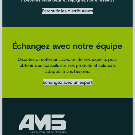
? Devenez revendeur et rejoignez notre réseau !
Parcourir les distributeurs
Échangez avec notre équipe
Discutez directement avec un de nos experts pour
obtenir des conseils sur nos produits et solutions
adaptés à vos besoins.
Echangez avec un expert