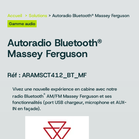
Accueil
Solutions
> Autoradio Bluetooth® Massey Ferguson
Gamme audio
Autoradio Bluetooth®
Massey Ferguson
ARAMSCT412_BT_MF
Vivez une nouvelle expérience en cabine avec notre
®
radio Bluetooth
AM/FM Massey Ferguson et ses
fonctionnalités (port USB chargeur, microphone et AUX-
IN en façade).