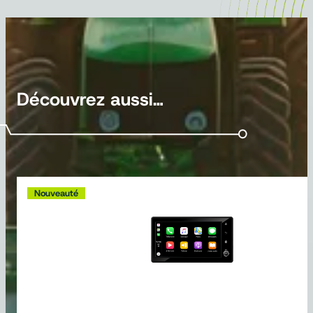
Découvrez aussi…
Nouveauté