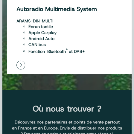
Autoradio Multimedia System
ARAMS-DIN-MULTI
Écran tactile
Apple Carplay
Android Auto
CAN bus
®
Fonction Bluetooth
et DAB+
Où nous trouver ?
Découvrez nos partenaires et points de vente partout
en France et en Europe. Envie de distribuer nos produits