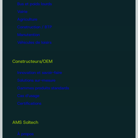
Bus et poids lourds
Voirie
Agriculture
Construction / BTP
Manutention
Véhicules de loisirs
Constructeurs/OEM
Innovation et savoir-faire
Solutions sur-mesure
Gammes produits standards
Cas d’usage
Certifications
AMS Soltech
À propos