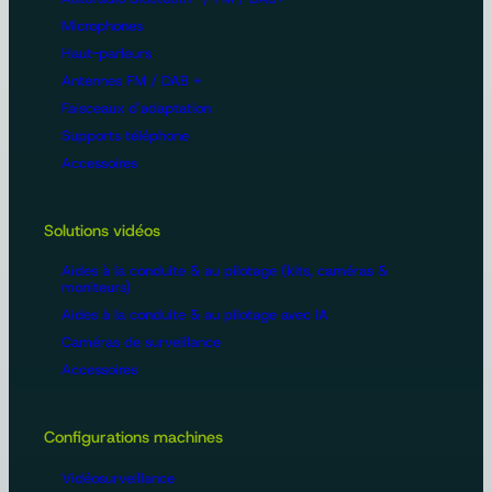
Microphones
Haut-parleurs
Antennes FM / DAB +
Faisceaux d'adaptation
Supports téléphone
Accessoires
Solutions vidéos
Aides à la conduite & au pilotage (kits, caméras &
moniteurs)
Aides à la conduite & au pilotage avec IA
Caméras de surveillance
Accessoires
Configurations machines
Vidéosurveillance