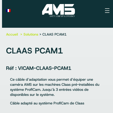
Accueil
Solutions
> CLAAS PCAM1
CLAAS PCAM1
VICAM-CLAAS-PCAM1
Ce câble d’adaptation vous permet d’équiper une
caméra AMS sur les machines Claas pré-installées du
système ProfiCam. Jusqu’à 3 entrées vidéos de
disponibles sur le système.
Câble adapté au système ProfiCam de Claas