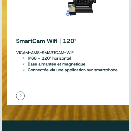
SmartCam Wifi｜120°
VICAM-AMS-SMARTCAM-WIFI
IP68 – 120° horizontal
Base aimantée et magnétique
Connectée via une application sur smartphone