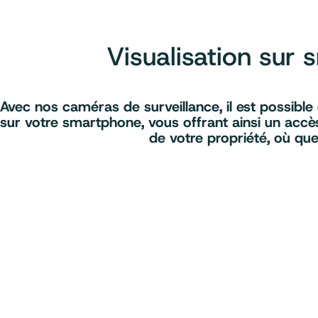
Visualisation sur
Avec nos caméras de surveillance, il est possible
sur votre smartphone, vous offrant ainsi un accès
de votre propriété, où qu