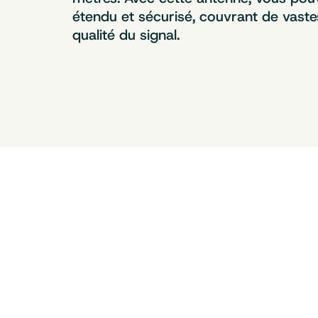
étendu et sécurisé, couvrant de vast
qualité du signal.