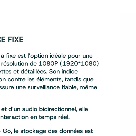
E FIXE
fixe est l’option idéale pour une
une résolution de 1080P (1920*1080)
tes et détaillées. Son indice
on contre les éléments, tandis que
ssure une surveillance fiable, même
 d’un audio bidirectionnel, elle
interaction en temps réel.
4 Go, le stockage des données est