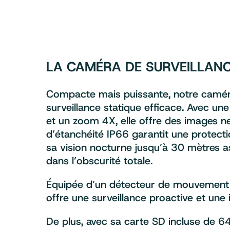
LA CAMÉRA DE SURVEILLANC
Compacte mais puissante, notre caméra 
surveillance statique efficace. Avec 
et un zoom 4X, elle offre des images net
d’étanchéité IP66 garantit une protecti
sa vision nocturne jusqu’à 30 mètres a
dans l’obscurité totale.
Équipée d’un détecteur de mouvement et
offre une surveillance proactive et une 
De plus, avec sa carte SD incluse de 6