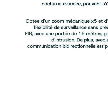
nocturne avancée, pouvant s’
Dotée d’un zoom mécanique x5 et d’
flexibilité de surveillance sans 
PIR, avec une portée de 15 mètres, ga
d’intrusion. De plus, avec
communication bidirectionnelle est po