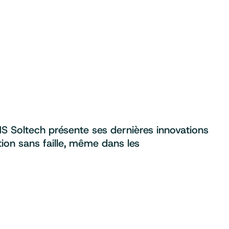
S Soltech présente ses dernières innovations
tion sans faille, même dans les