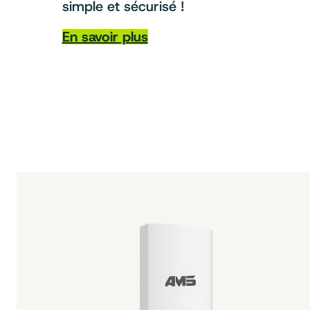
simple et sécurisé !
En savoir plus