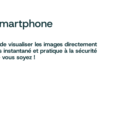
 smartphone
 de visualiser les images directement
 instantané et pratique à la sécurité
e vous soyez !