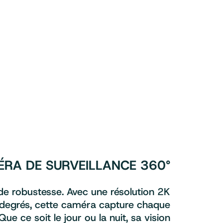
ÉRA DE SURVEILLANCE 360°
 de robustesse. Avec une résolution 2K
degrés, cette caméra capture chaque
Que ce soit le jour ou la nuit, sa vision