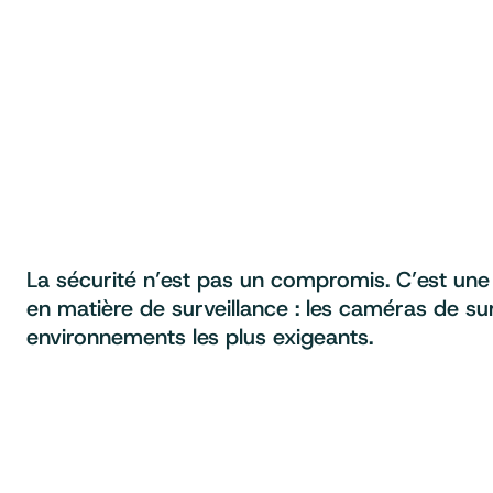
La sécurité n’est pas un compromis. C’est une
en matière de surveillance : les caméras de su
environnements les plus exigeants.