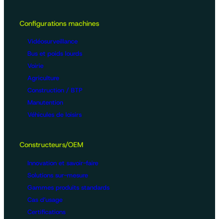
Configurations machines
Vidéosurveillance
Bus et poids lourds
Voirie
Agriculture
Construction / BTP
Manutention
Véhicules de loisirs
Constructeurs/OEM
Innovation et savoir-faire
Solutions sur-mesure
Gammes produits standards
Cas d’usage
Certifications