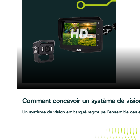
Comment concevoir un système de vision 
Un système de vision embarqué regroupe l’ensemble des