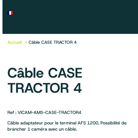
Accueil
Câble CASE TRACTOR 4
Câble CASE
TRACTOR 4
Ref : VICAM-AMS-CASE-TRACTOR4
Câble adaptateur pour le terminal AFS 1200. Possibilité de
brancher 1 caméra avec un câble.