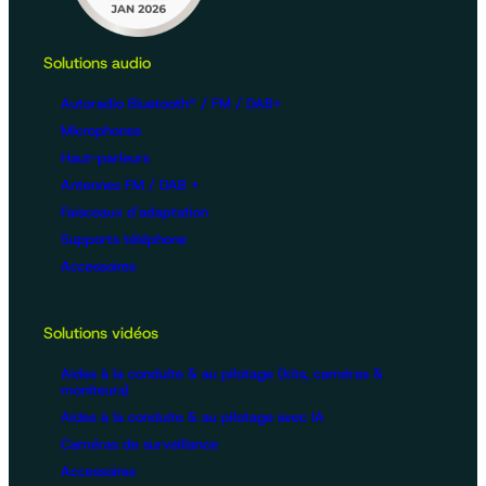
Solutions audio
Autoradio Bluetooth® / FM / DAB+
Microphones
Haut-parleurs
Antennes FM / DAB +
Faisceaux d'adaptation
Supports téléphone
Accessoires
Solutions vidéos
Aides à la conduite & au pilotage (kits, caméras &
moniteurs)
Aides à la conduite & au pilotage avec IA
Caméras de surveillance
Accessoires