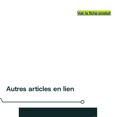
Voir la fiche produit
Autres articles en lien