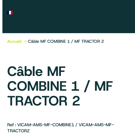
Accueil
Câble MF COMBINE 1 / MF TRACTOR 2
Câble MF
COMBINE 1 / MF
TRACTOR 2
Ref : VICAM-AMS-MF-COMBINE1 / VICAM-AMS-MF-
TRACTOR2