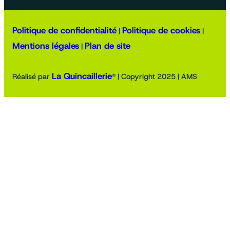
Politique de confidentialité
Politique de cookies
|
|
Mentions légales
Plan de site
|
La Quincaillerie
Réalisé par
® | Copyright 2025 | AMS