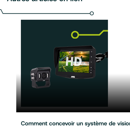
Comment concevoir un système de vision 