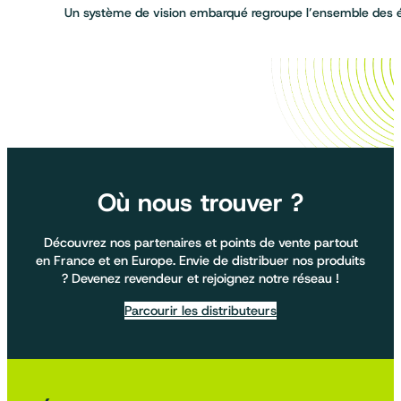
Un système de vision embarqué regroupe l’ensemble des
Où nous trouver ?
Découvrez nos partenaires et points de vente partout
en France et en Europe. Envie de distribuer nos produits
? Devenez revendeur et rejoignez notre réseau !
Parcourir les distributeurs