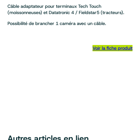
Câble adaptateur pour terminaux Tech Touch
(moissonneuses) et Datatronic 4 / Fieldstar5 (tracteurs).
Possibilité de brancher 1 caméra avec un câble.
Voir la fiche produit
Autres articles en lien