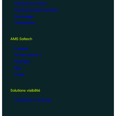
Solutions sur-mesure
Gammes produits standards
Cas d’usage
Certifications
AMS Soltech
À propos
Où nous trouver ?
Catalogue
Blog
Presse
Solutions visibilité
Gyrophares et éclairage