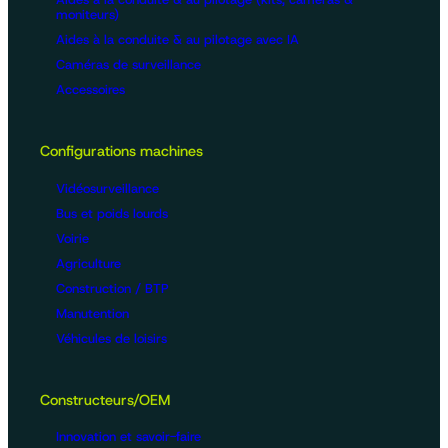
moniteurs)
Aides à la conduite & au pilotage avec IA
Caméras de surveillance
Accessoires
Configurations machines
Vidéosurveillance
Bus et poids lourds
Voirie
Agriculture
Construction / BTP
Manutention
Véhicules de loisirs
Constructeurs/OEM
Innovation et savoir-faire