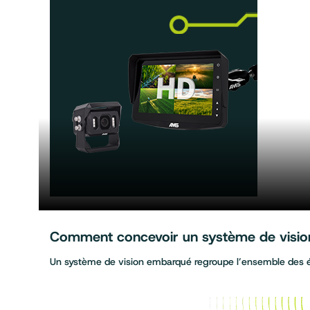
Comment concevoir un système de vision 
Un système de vision embarqué regroupe l’ensemble des