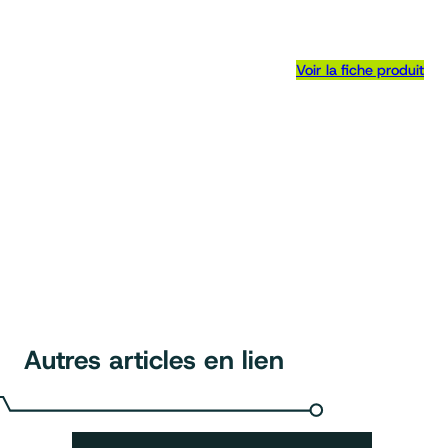
Voir la fiche produit
Autres articles en lien