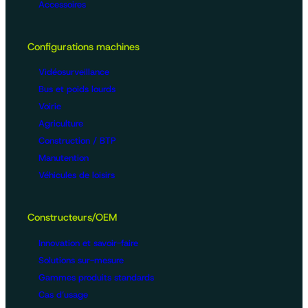
Accessoires
Configurations machines
Vidéosurveillance
Bus et poids lourds
Voirie
Agriculture
Construction / BTP
Manutention
Véhicules de loisirs
Constructeurs/OEM
Innovation et savoir-faire
Solutions sur-mesure
Gammes produits standards
Cas d’usage