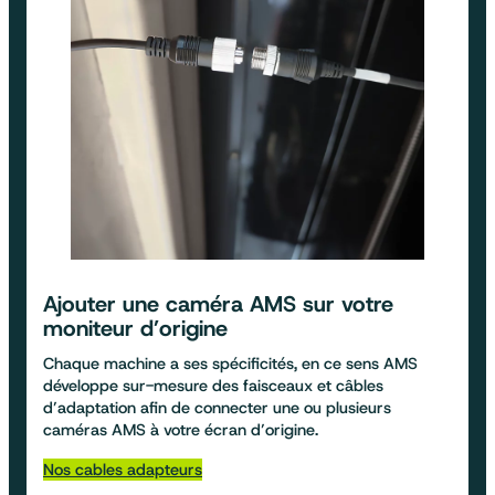
Ajouter une
caméra AMS sur votre
moniteur d’origine
Chaque machine a ses spécificités, en ce sens AMS
développe sur-mesure des faisceaux et câbles
d’adaptation afin de connecter une ou plusieurs
caméras AMS à votre écran d’origine.
Nos cables adapteurs