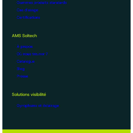
Gammes produits standards
Cas d’usage
Certifications
AMS Soltech
À propos
Où nous trouver ?
Catalogue
Blog
Presse
Solutions visibilité
Gyrophares et éclairage