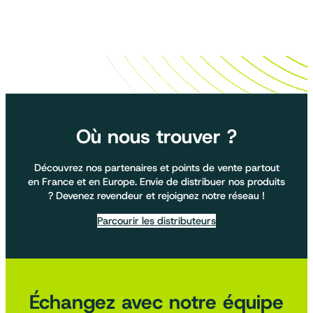
Où nous trouver ?
Découvrez nos partenaires et points de vente partout
en France et en Europe. Envie de distribuer nos produits
? Devenez revendeur et rejoignez notre réseau !
Parcourir les distributeurs
Échangez avec notre équipe