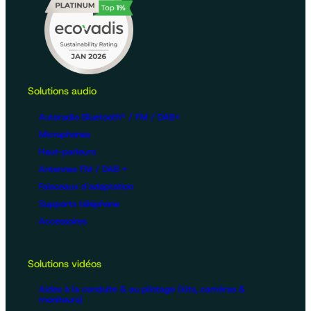
Solutions audio
Autoradio Bluetooth® / FM / DAB+
Microphones
Haut-parleurs
Antennes FM / DAB +
Faisceaux d'adaptation
Supports téléphone
Accessoires
Solutions vidéos
Aides à la conduite & au pilotage (kits, caméras &
moniteurs)