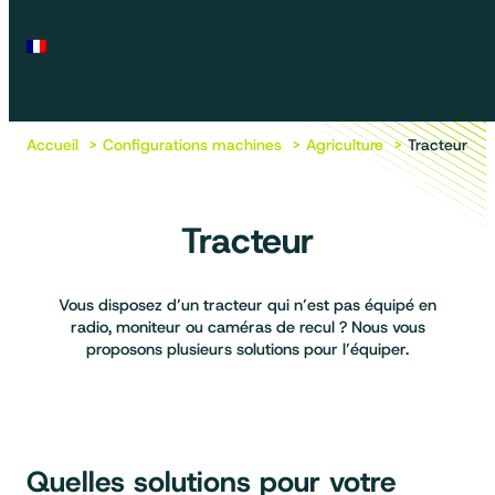
Accueil
Configurations machines
Agriculture
Tracteur
Tracteur
Vous disposez d’un tracteur qui n’est pas équipé en
radio, moniteur ou caméras de recul ? Nous vous
proposons plusieurs solutions pour l’équiper.
Quelles solutions pour votre