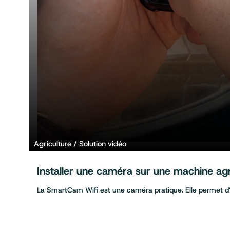
Agriculture
Solution vidéo
Installer une caméra sur une machine ag
La SmartCam Wifi est une caméra pratique. Elle permet d’