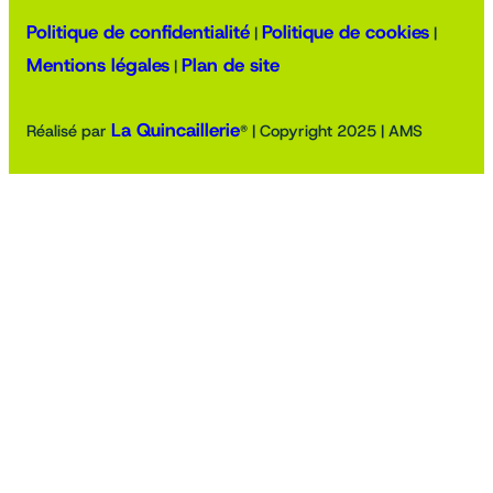
Politique de confidentialité
Politique de cookies
|
|
Mentions légales
Plan de site
|
La Quincaillerie
Réalisé par
® | Copyright 2025 | AMS