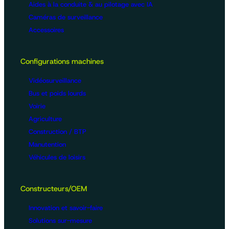
Aides à la conduite & au pilotage avec IA
Caméras de surveillance
Accessoires
Configurations machines
Vidéosurveillance
Bus et poids lourds
Voirie
Agriculture
Construction / BTP
Manutention
Véhicules de loisirs
Constructeurs/OEM
Innovation et savoir-faire
Solutions sur-mesure