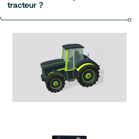
tracteur ?