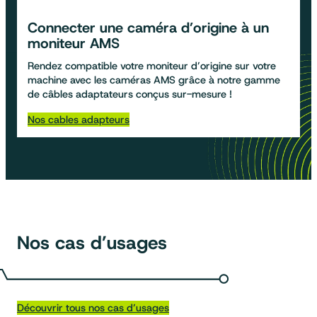
Connecter une caméra d’origine à un
moniteur AMS
Rendez compatible votre moniteur d’origine sur votre
machine avec les caméras AMS grâce à notre gamme
de câbles adaptateurs conçus sur-mesure !
Nos cables adapteurs
Nos cas d’usages
Découvrir tous nos cas d’usages