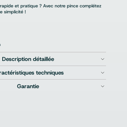
 rapide et pratique ? Avec notre pince complétez
 simplicité !
n
Description détaillée
ractéristiques techniques
Garantie