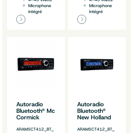
Microphone
Microphone
intégré
intégré
Autoradio
Autoradio
Bluetooth® Mc
Bluetooth®
Cormick
New Holland
ARAMSCT412_BT_
ARAMSCT412_BT_