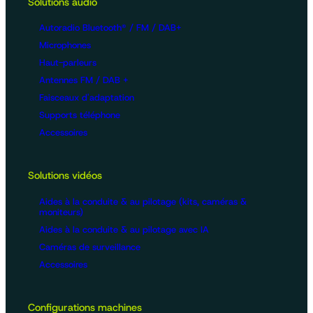
Solutions audio
Autoradio Bluetooth® / FM / DAB+
Microphones
Haut-parleurs
Antennes FM / DAB +
Faisceaux d'adaptation
Supports téléphone
Accessoires
Solutions vidéos
Aides à la conduite & au pilotage (kits, caméras &
moniteurs)
Aides à la conduite & au pilotage avec IA
Caméras de surveillance
Accessoires
Configurations machines