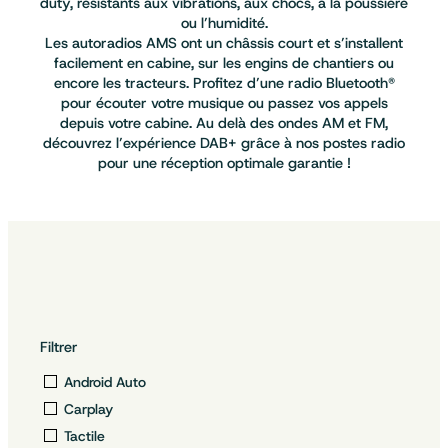
duty, résistants aux vibrations, aux chocs, à la poussière
ou l’humidité.
Les autoradios AMS ont un châssis court et s’installent
facilement en cabine, sur les engins de chantiers ou
encore les tracteurs. Profitez d’une radio Bluetooth®
pour écouter votre musique ou passez vos appels
depuis votre cabine. Au delà des ondes AM et FM,
découvrez l’expérience DAB+ grâce à nos postes radio
pour une réception optimale garantie !
Filtrer
Android Auto
Carplay
Tactile