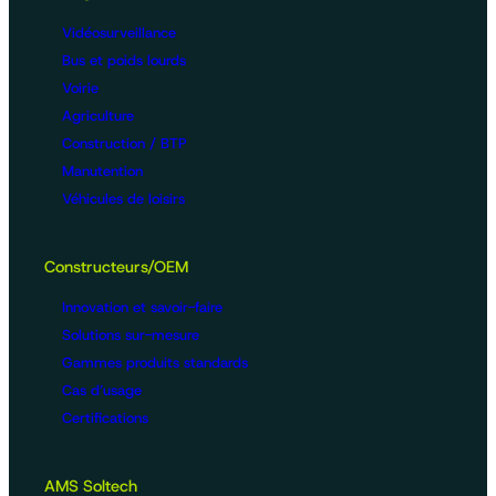
Vidéosurveillance
Bus et poids lourds
Voirie
Agriculture
Construction / BTP
Manutention
Véhicules de loisirs
Constructeurs/OEM
Innovation et savoir-faire
Solutions sur-mesure
Gammes produits standards
Cas d’usage
Certifications
AMS Soltech