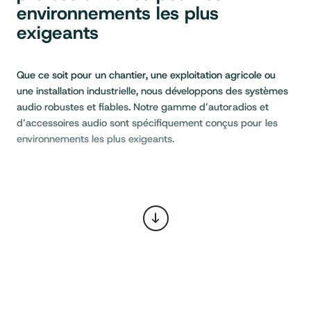
environnements les plus
exigeants
Que ce soit pour un chantier, une exploitation agricole ou
une installation industrielle, nous développons des systèmes
audio robustes et fiables. Notre gamme d’autoradios et
d’accessoires audio sont spécifiquement conçus pour les
environnements les plus exigeants.