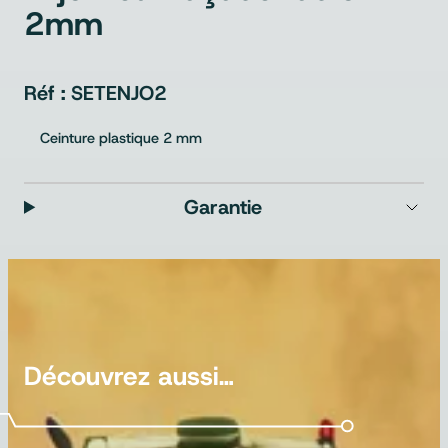
2mm
SETENJO2
Ceinture plastique 2 mm
Garantie
Découvrez aussi…