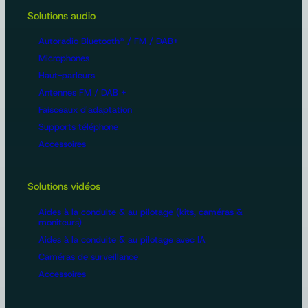
Solutions audio
Autoradio Bluetooth® / FM / DAB+
Microphones
Haut-parleurs
Antennes FM / DAB +
Faisceaux d'adaptation
Supports téléphone
Accessoires
Solutions vidéos
Aides à la conduite & au pilotage (kits, caméras &
moniteurs)
Aides à la conduite & au pilotage avec IA
Caméras de surveillance
Accessoires