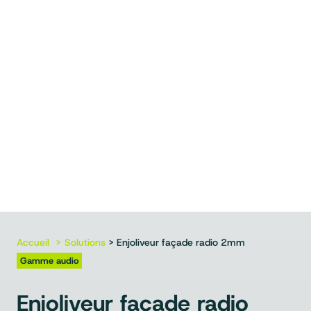
Accueil
Solutions
> Enjoliveur façade radio 2mm
Gamme audio
Enjoliveur façade radio