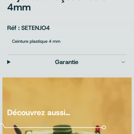
4mm
SETENJO4
Ceinture plastique 4 mm
Garantie
Découvrez aussi…