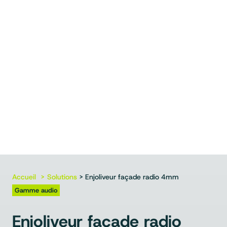
Accueil
Solutions
> Enjoliveur façade radio 4mm
Gamme audio
Enjoliveur façade radio