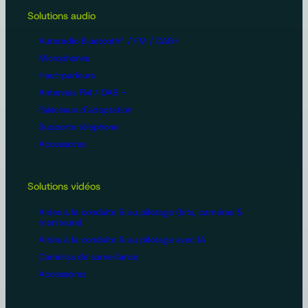
Solutions audio
Autoradio Bluetooth® / FM / DAB+
Microphones
Haut-parleurs
Antennes FM / DAB +
Faisceaux d'adaptation
Supports téléphone
Accessoires
Solutions vidéos
Aides à la conduite & au pilotage (kits, caméras &
moniteurs)
Aides à la conduite & au pilotage avec IA
Caméras de surveillance
Accessoires