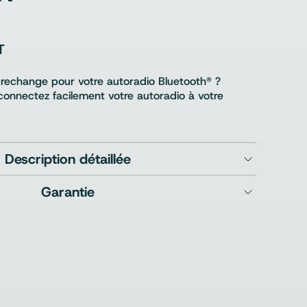
T
 rechange pour votre autoradio Bluetooth® ?
connectez facilement votre autoradio à votre
Description détaillée
Garantie