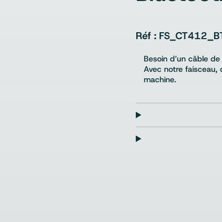
FS_CT412_B
Besoin d’un câble de
Avec notre faisceau, 
machine.