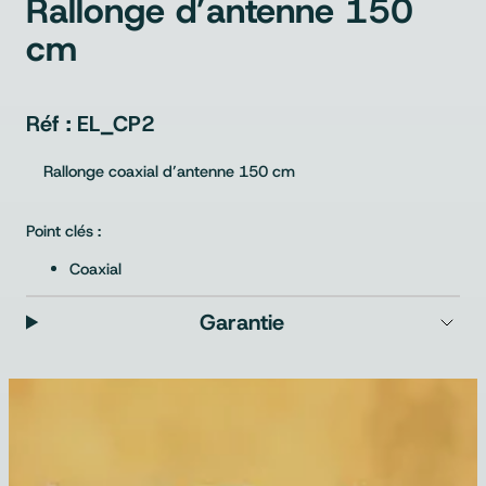
Rallonge d’antenne 150
cm
EL_CP2
Rallonge coaxial d’antenne 150 cm
Point clés :
Coaxial
Garantie