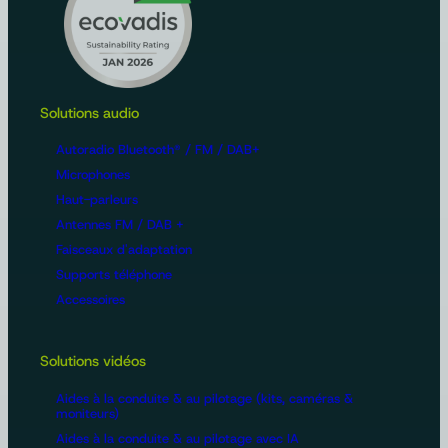
Solutions audio
Autoradio Bluetooth® / FM / DAB+
Microphones
Haut-parleurs
Antennes FM / DAB +
Faisceaux d'adaptation
Supports téléphone
Accessoires
Solutions vidéos
Aides à la conduite & au pilotage (kits, caméras &
moniteurs)
Aides à la conduite & au pilotage avec IA