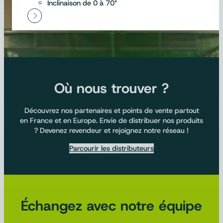
Inclinaison de 0 à 70°
Où nous trouver ?
Découvrez nos partenaires et points de vente partout
en France et en Europe. Envie de distribuer nos produits
? Devenez revendeur et rejoignez notre réseau !
Parcourir les distributeurs
Échangez avec notre équipe